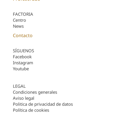
FACTORIA
Centro
News
Contacto
SÍGUENOS
Facebook
Instagram
Youtube
LEGAL
Condiciones generales
Aviso legal
Politica de privacidad de datos
Política de cookies