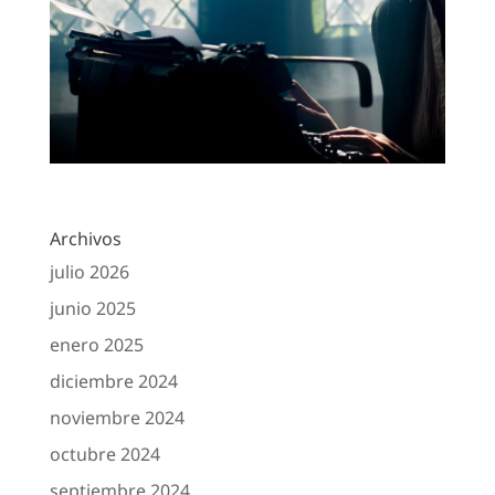
Archivos
julio 2026
junio 2025
enero 2025
diciembre 2024
noviembre 2024
octubre 2024
septiembre 2024