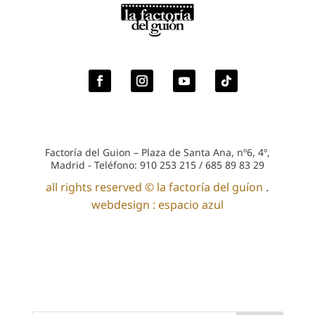
Factoría del Guion – Plaza de Santa Ana, nº6, 4º,
Madrid - Teléfono: 910 253 215 / 685 89 83 29
all rights reserved © la factoría del guíon
.
webdesign : espacio azul