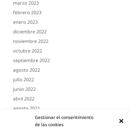
marzo 2023
febrero 2023
enero 2023
diciembre 2022
noviembre 2022
octubre 2022
septiembre 2022
agosto 2022
julio 2022
junio 2022
abril 2022
agosto 2021
Gestionar el consentimiento
marzo 2021
de las cookies
febrero 2021