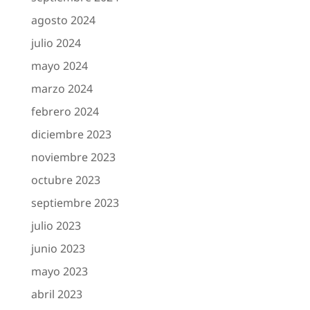
agosto 2024
julio 2024
mayo 2024
marzo 2024
febrero 2024
diciembre 2023
noviembre 2023
octubre 2023
septiembre 2023
julio 2023
junio 2023
mayo 2023
abril 2023