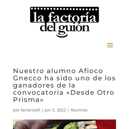
Nuestro alumno Afioco
Gnecco ha sido uno de los
ganadores de la
convocatoria «Desde Otro
Prisma»
por
factoriaofi
|
Jun 3, 2022
|
Alumnos