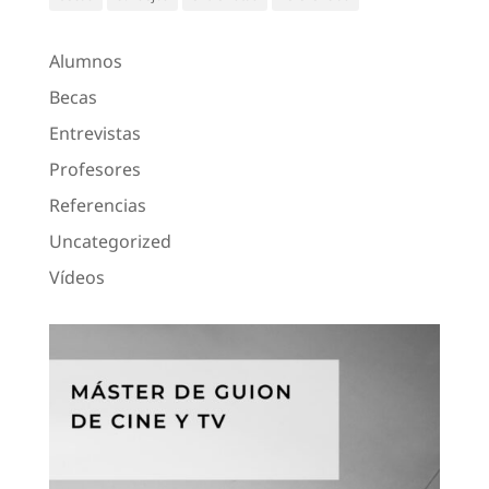
Alumnos
Becas
Entrevistas
Profesores
Referencias
Uncategorized
Vídeos