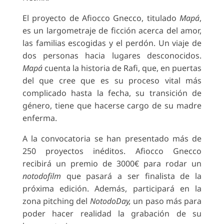
El proyecto de Afiocco Gnecco, titulado
Mapá
,
es un largometraje de ficción acerca del amor,
las familias escogidas y el perdón. Un viaje de
dos personas hacia lugares desconocidos.
Mapá
cuenta la historia de Rafi, que, en puertas
del que cree que es su proceso vital más
complicado hasta la fecha, su transición de
género, tiene que hacerse cargo de su madre
enferma.
A la convocatoria se han presentado más de
250 proyectos inéditos. Afiocco Gnecco
recibirá un premio de 3000€ para rodar un
notodofilm
que pasará a ser finalista de la
próxima edición. Además, participará en la
zona pitching del
NotodoDay,
un paso más para
poder hacer realidad la grabación de su