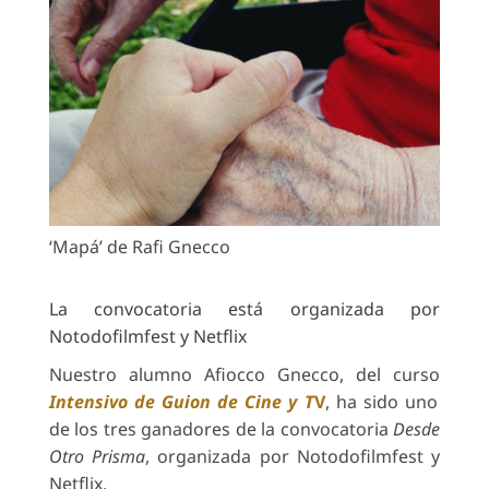
‘Mapá’ de Rafi Gnecco
La convocatoria está organizada por
Notodofilmfest y Netflix
Nuestro alumno Afiocco Gnecco, del curso
Intensivo de Guion de Cine y T
V
, ha sido uno
de los tres ganadores de la convocatoria
Desde
Otro Prisma
, organizada por Notodofilmfest y
Netflix.