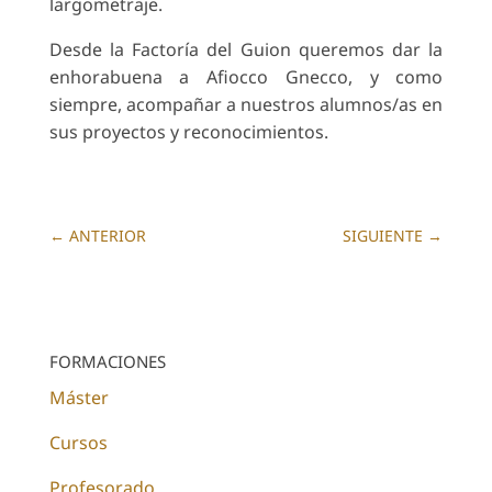
largometraje.
Desde la Factoría del Guion queremos dar la
enhorabuena a Afiocco Gnecco, y como
siempre, acompañar a nuestros alumnos/as en
sus proyectos y reconocimientos.
←
ANTERIOR
SIGUIENTE
→
FORMACIONES
Máster
Cursos
Profesorado