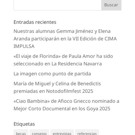
Entradas recientes
Nuestras alumnas Gemma Jiménez y Elena
Aranda participarán en la VII Edición de CIMA
IMPULSA
«El viaje de Florinda» de Paula Amor ha sido
seleccionado en La Residencia Navarra
La imagen como punto de partida
María de Miguel y Celina de Benedictis
premiadas en Notodofilmfest 2025
«Ciao Bambina» de Afioco Gnecco nominado a
Mejor Corto Documental en los Goya 2025
Etiquetas
becas
consejos
entrevistas
referencias