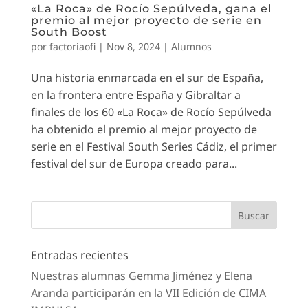
«La Roca» de Rocío Sepúlveda, gana el
premio al mejor proyecto de serie en
South Boost
por
factoriaofi
|
Nov 8, 2024
|
Alumnos
Una historia enmarcada en el sur de España,
en la frontera entre España y Gibraltar a
finales de los 60 «La Roca» de Rocío Sepúlveda
ha obtenido el premio al mejor proyecto de
serie en el Festival South Series Cádiz, el primer
festival del sur de Europa creado para...
Entradas recientes
Nuestras alumnas Gemma Jiménez y Elena
Aranda participarán en la VII Edición de CIMA