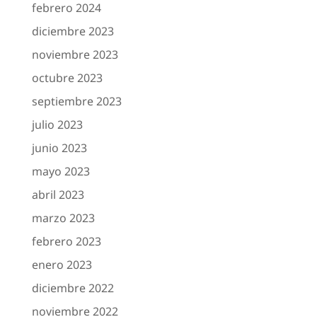
febrero 2024
diciembre 2023
noviembre 2023
octubre 2023
septiembre 2023
julio 2023
junio 2023
mayo 2023
abril 2023
marzo 2023
febrero 2023
enero 2023
diciembre 2022
noviembre 2022