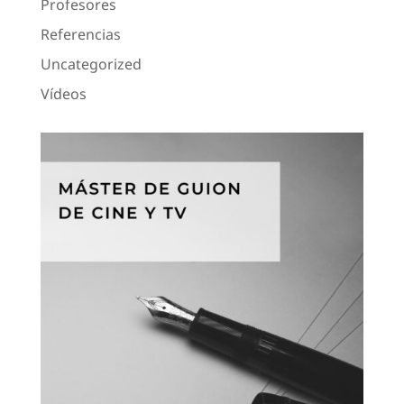
Profesores
Referencias
Uncategorized
Vídeos