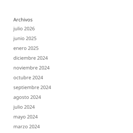
Archivos
julio 2026
junio 2025
enero 2025
diciembre 2024
noviembre 2024
octubre 2024
septiembre 2024
agosto 2024
julio 2024
mayo 2024
marzo 2024