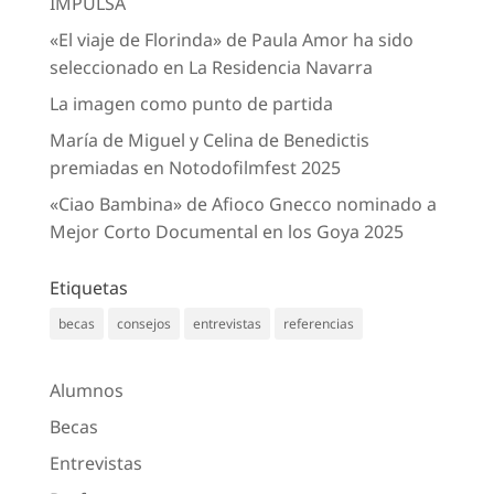
IMPULSA
«El viaje de Florinda» de Paula Amor ha sido
seleccionado en La Residencia Navarra
La imagen como punto de partida
María de Miguel y Celina de Benedictis
premiadas en Notodofilmfest 2025
«Ciao Bambina» de Afioco Gnecco nominado a
Mejor Corto Documental en los Goya 2025
Etiquetas
becas
consejos
entrevistas
referencias
Alumnos
Becas
Entrevistas