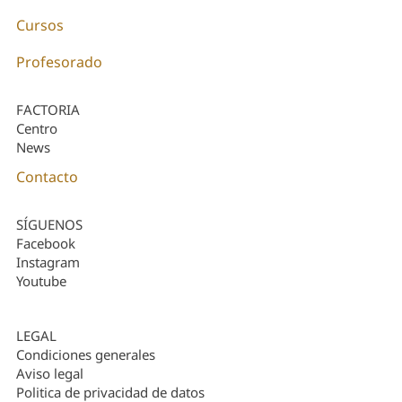
Cursos
Profesorado
FACTORIA
Centro
News
Contacto
SÍGUENOS
Facebook
Instagram
Youtube
LEGAL
Condiciones generales
Aviso legal
Politica de privacidad de datos