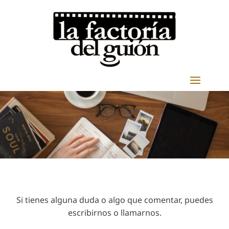
Si tienes alguna duda o algo que comentar, puedes
escribirnos o llamarnos.