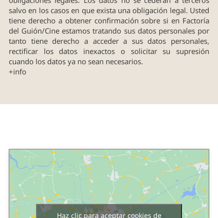
salvo en los casos en que exista una obligación legal. Usted
tiene derecho a obtener confirmación sobre si en Factoría
del Guión/Cine estamos tratando sus datos personales por
tanto tiene derecho a acceder a sus datos personales,
rectificar los datos inexactos o solicitar su supresión
cuando los datos ya no sean necesarios.
+info
Haz clic para aceptar cookies de