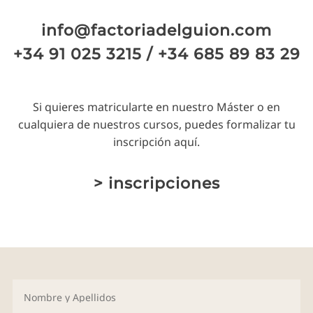
info@factoriadelguion.com
+34 91 025 3215 / +34 685 89 83 29
Si quieres matricularte en nuestro Máster o en
cualquiera de nuestros cursos, puedes formalizar tu
inscripción
aquí
.
> inscripciones