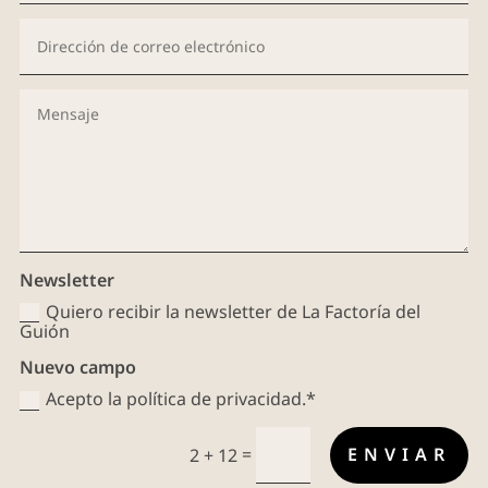
Newsletter
Quiero recibir la newsletter de La Factoría del
Guión
Nuevo campo
Acepto la política de privacidad.*
=
ENVIAR
2 + 12