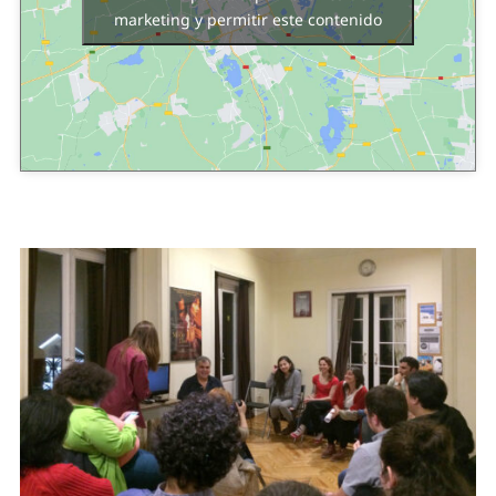
marketing y permitir este contenido