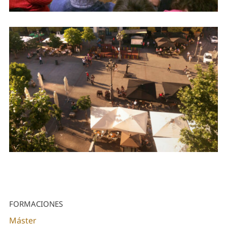
FORMACIONES
Máster