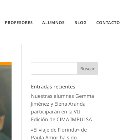
PROFESORES
ALUMNOS
BLOG
CONTACTO
Entradas recientes
Nuestras alumnas Gemma
Jiménez y Elena Aranda
participarán en la VII
Edición de CIMA IMPULSA
«El viaje de Florinda» de
Paula Amor ha sido