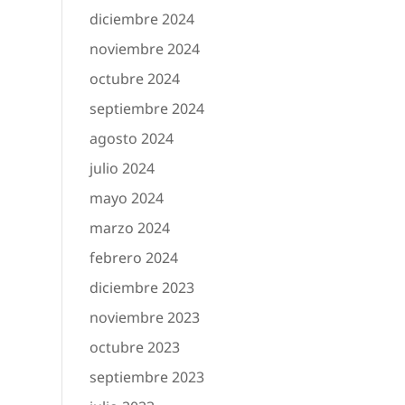
diciembre 2024
noviembre 2024
octubre 2024
septiembre 2024
agosto 2024
julio 2024
mayo 2024
marzo 2024
febrero 2024
diciembre 2023
noviembre 2023
octubre 2023
septiembre 2023