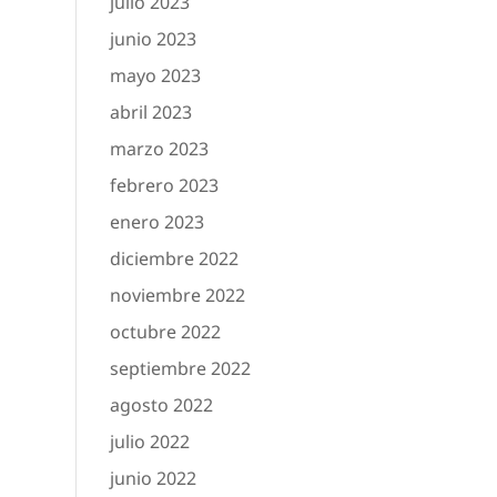
julio 2023
junio 2023
mayo 2023
abril 2023
marzo 2023
febrero 2023
enero 2023
diciembre 2022
noviembre 2022
octubre 2022
septiembre 2022
agosto 2022
julio 2022
junio 2022