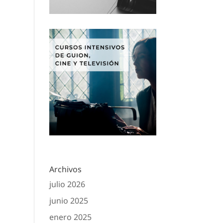
Archivos
julio 2026
junio 2025
enero 2025