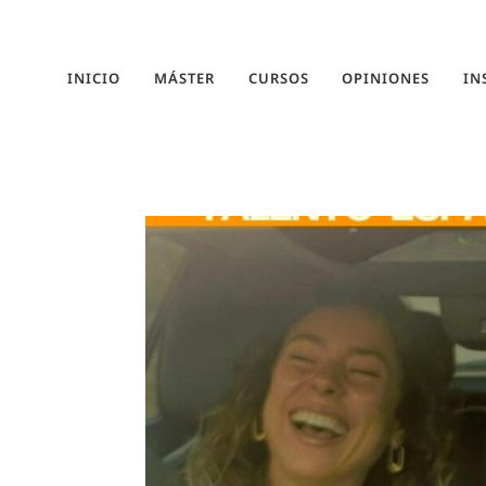
INICIO
MÁSTER
CURSOS
OPINIONES
IN