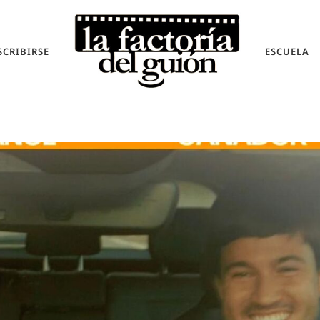
SCRIBIRSE
ESCUELA