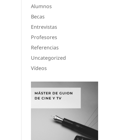
Alumnos
Becas
Entrevistas
Profesores
Referencias
Uncategorized
Vídeos