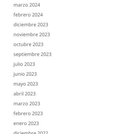
marzo 2024
febrero 2024
diciembre 2023
noviembre 2023
octubre 2023
septiembre 2023
julio 2023
junio 2023
mayo 2023
abril 2023
marzo 2023
febrero 2023
enero 2023
diciembre 2022