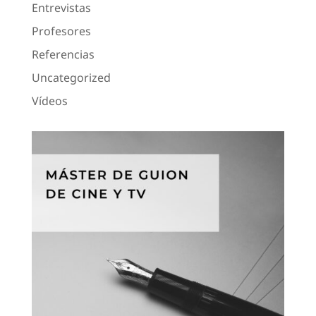
Entrevistas
Profesores
Referencias
Uncategorized
Vídeos