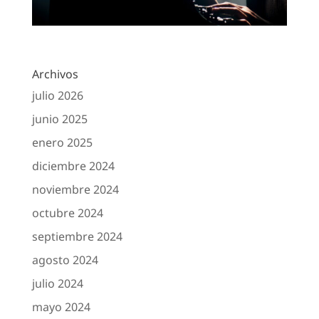
Archivos
julio 2026
junio 2025
enero 2025
diciembre 2024
noviembre 2024
octubre 2024
septiembre 2024
agosto 2024
julio 2024
mayo 2024