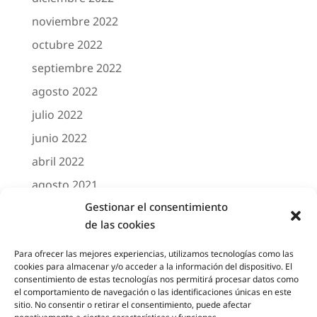
noviembre 2022
octubre 2022
septiembre 2022
agosto 2022
julio 2022
junio 2022
abril 2022
agosto 2021
Gestionar el consentimiento
marzo 2021
de las cookies
febrero 2021
octubre 2020
Para ofrecer las mejores experiencias, utilizamos tecnologías como las
cookies para almacenar y/o acceder a la información del dispositivo. El
agosto 2020
consentimiento de estas tecnologías nos permitirá procesar datos como
el comportamiento de navegación o las identificaciones únicas en este
junio 2020
sitio. No consentir o retirar el consentimiento, puede afectar