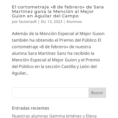
El cortometraje «8 de febrero» de Sara
Martínez gana la Mención al Mejor
Guion en Aguilar del Campo
por
factoriaofi
|
Dic 13, 2023
|
Alumnos
Además de la Mención Especial al Mejor Guion
también ha obtenido el Premio del Público El
cortometraje «8 de febrero» de nuestra
alumna Sara Martínez Sanz ha recibido la
Mención Especial al Mejor Guion y el Premio
del Público en la sección Castilla y León del
Aguilar...
Entradas recientes
Nuestras alumnas Gemma Jiménez y Elena