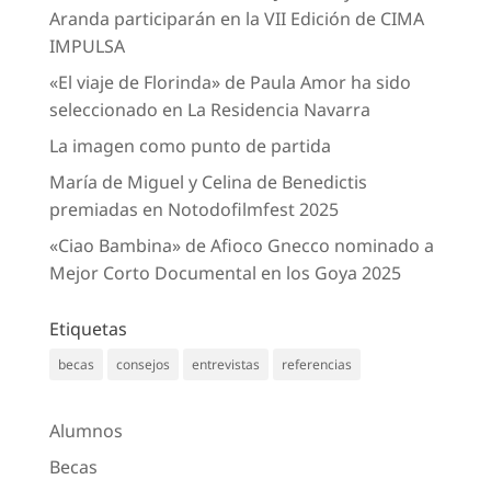
Aranda participarán en la VII Edición de CIMA
IMPULSA
«El viaje de Florinda» de Paula Amor ha sido
seleccionado en La Residencia Navarra
La imagen como punto de partida
María de Miguel y Celina de Benedictis
premiadas en Notodofilmfest 2025
«Ciao Bambina» de Afioco Gnecco nominado a
Mejor Corto Documental en los Goya 2025
Etiquetas
becas
consejos
entrevistas
referencias
Alumnos
Becas