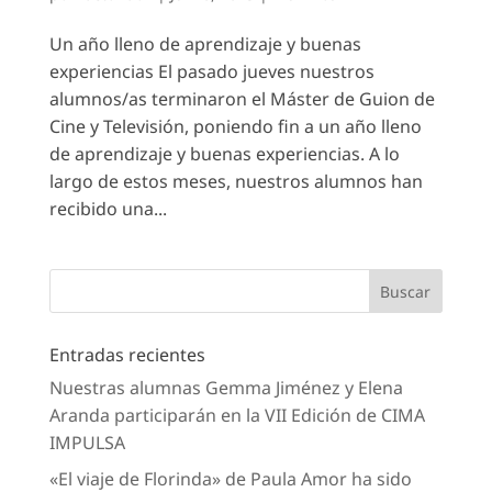
Un año lleno de aprendizaje y buenas
experiencias El pasado jueves nuestros
alumnos/as terminaron el Máster de Guion de
Cine y Televisión, poniendo fin a un año lleno
de aprendizaje y buenas experiencias. A lo
largo de estos meses, nuestros alumnos han
recibido una...
Entradas recientes
Nuestras alumnas Gemma Jiménez y Elena
Aranda participarán en la VII Edición de CIMA
IMPULSA
«El viaje de Florinda» de Paula Amor ha sido