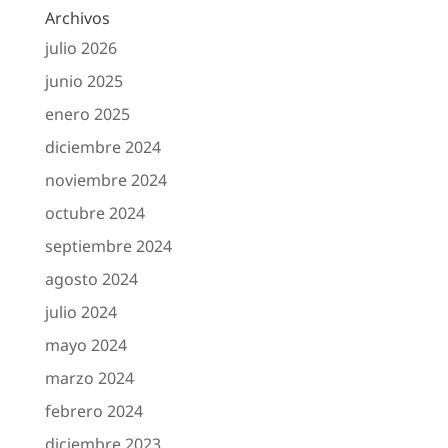
Archivos
julio 2026
junio 2025
enero 2025
diciembre 2024
noviembre 2024
octubre 2024
septiembre 2024
agosto 2024
julio 2024
mayo 2024
marzo 2024
febrero 2024
diciembre 2023