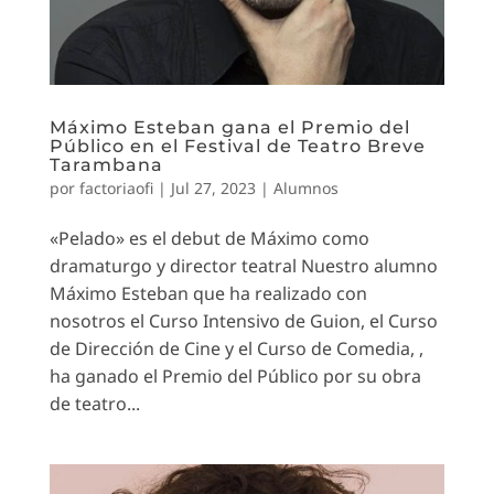
Máximo Esteban gana el Premio del
Público en el Festival de Teatro Breve
Tarambana
por
factoriaofi
|
Jul 27, 2023
|
Alumnos
«Pelado» es el debut de Máximo como
dramaturgo y director teatral Nuestro alumno
Máximo Esteban que ha realizado con
nosotros el Curso Intensivo de Guion, el Curso
de Dirección de Cine y el Curso de Comedia, ,
ha ganado el Premio del Público por su obra
de teatro...