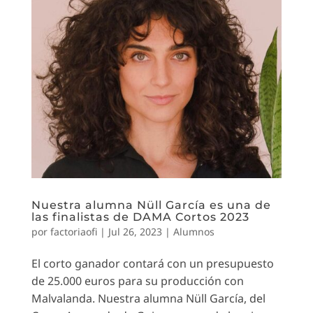
Nuestra alumna Nüll García es una de
las finalistas de DAMA Cortos 2023
por
factoriaofi
|
Jul 26, 2023
|
Alumnos
El corto ganador contará con un presupuesto
de 25.000 euros para su producción con
Malvalanda. Nuestra alumna Nüll García, del