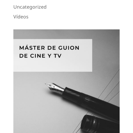
Uncategorized
Vídeos