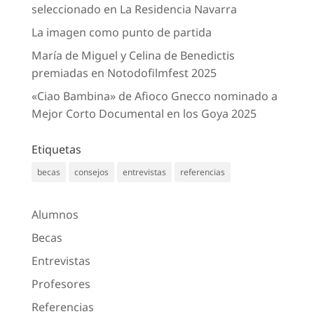
seleccionado en La Residencia Navarra
La imagen como punto de partida
María de Miguel y Celina de Benedictis
premiadas en Notodofilmfest 2025
«Ciao Bambina» de Afioco Gnecco nominado a
Mejor Corto Documental en los Goya 2025
Etiquetas
becas
consejos
entrevistas
referencias
Alumnos
Becas
Entrevistas
Profesores
Referencias