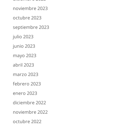
noviembre 2023
octubre 2023
septiembre 2023
julio 2023
junio 2023
mayo 2023
abril 2023
marzo 2023
febrero 2023
enero 2023
diciembre 2022
noviembre 2022
octubre 2022