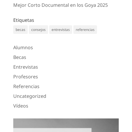
Mejor Corto Documental en los Goya 2025
Etiquetas
becas
consejos
entrevistas
referencias
Alumnos
Becas
Entrevistas
Profesores
Referencias
Uncategorized
Vídeos