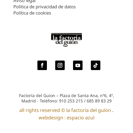
Aviso legal
Politica de privacidad de datos
Política de cookies
Factoría del Guion – Plaza de Santa Ana, nº6, 4º,
Madrid - Teléfono: 910 253 215 / 685 89 83 29
all rights reserved © la factoría del guíon
.
webdesign : espacio azul