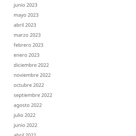
junio 2023
mayo 2023
abril 2023
marzo 2023
febrero 2023
enero 2023
diciembre 2022
noviembre 2022
octubre 2022
septiembre 2022
agosto 2022
julio 2022
junio 2022
abril 2022