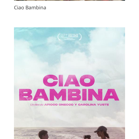
Ciao Bambina