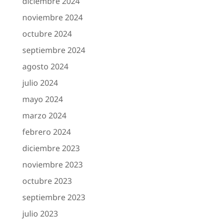
diciembre 2024
noviembre 2024
octubre 2024
septiembre 2024
agosto 2024
julio 2024
mayo 2024
marzo 2024
febrero 2024
diciembre 2023
noviembre 2023
octubre 2023
septiembre 2023
julio 2023