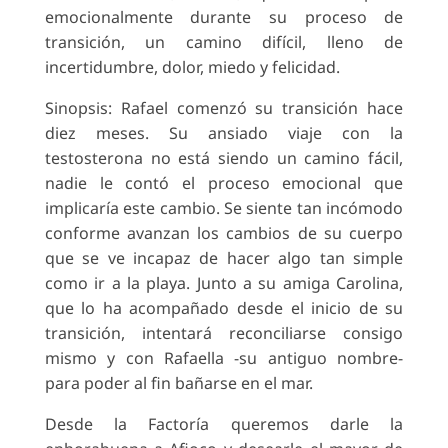
emocionalmente durante su proceso de
transición, un camino difícil, lleno de
incertidumbre, dolor, miedo y felicidad.
Sinopsis: Rafael comenzó su transición hace
diez meses. Su ansiado viaje con la
testosterona no está siendo un camino fácil,
nadie le contó el proceso emocional que
implicaría este cambio. Se siente tan incómodo
conforme avanzan los cambios de su cuerpo
que se ve incapaz de hacer algo tan simple
como ir a la playa. Junto a su amiga Carolina,
que lo ha acompañado desde el inicio de su
transición, intentará reconciliarse consigo
mismo y con Rafaella -su antiguo nombre-
para poder al fin bañarse en el mar.
Desde la Factoría queremos darle la