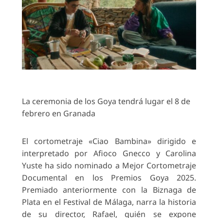
La ceremonia de los Goya tendrá lugar el 8 de
febrero en Granada
El cortometraje «Ciao Bambina» dirigido e
interpretado por Afioco Gnecco y Carolina
Yuste ha sido nominado a Mejor Cortometraje
Documental en los Premios Goya 2025.
Premiado anteriormente con la Biznaga de
Plata en el Festival de Málaga, narra la historia
de su director, Rafael, quién se expone