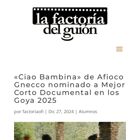
«Ciao Bambina» de Afioco
Gnecco nominado a Mejor
Corto Documental en los
Goya 2025
por
factoriaofi
|
Dic 27, 2024
|
Alumnos