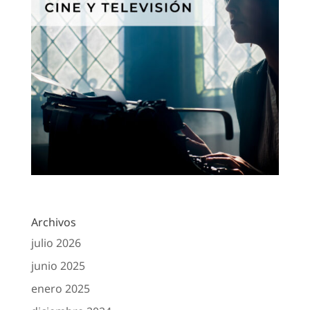
Archivos
julio 2026
junio 2025
enero 2025