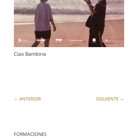
Ciao Bambina
←
ANTERIOR
SIGUIENTE
→
FORMACIONES