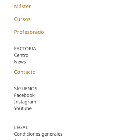
Máster
Cursos
Profesorado
FACTORIA
Centro
News
Contacto
SÍGUENOS
Facebook
Instagram
Youtube
LEGAL
Condiciones generales