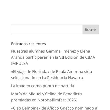
Entradas recientes
Nuestras alumnas Gemma Jiménez y Elena
Aranda participarán en la VII Edición de CIMA
IMPULSA
«El viaje de Florinda» de Paula Amor ha sido
seleccionado en La Residencia Navarra
La imagen como punto de partida
María de Miguel y Celina de Benedictis
premiadas en Notodofilmfest 2025
«Ciao Bambina» de Afioco Gnecco nominado a