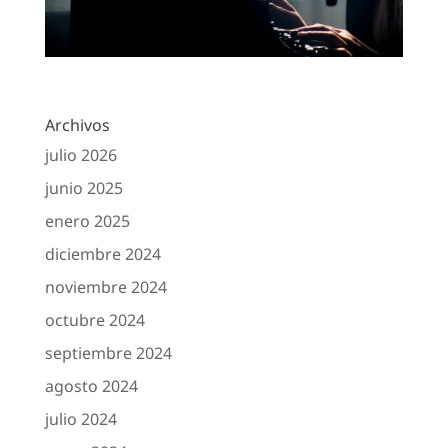
Archivos
julio 2026
junio 2025
enero 2025
diciembre 2024
noviembre 2024
octubre 2024
septiembre 2024
agosto 2024
julio 2024