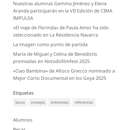
Nuestras alumnas Gemma Jiménez y Elena
Aranda participarán en la VII Edición de CIMA
IMPULSA
«El viaje de Florinda» de Paula Amor ha sido
seleccionado en La Residencia Navarra
La imagen como punto de partida
María de Miguel y Celina de Benedictis
premiadas en Notodofilmfest 2025
«Ciao Bambina» de Afioco Gnecco nominado a
Mejor Corto Documental en los Goya 2025
Etiquetas
becas
consejos
entrevistas
referencias
Alumnos
Becas