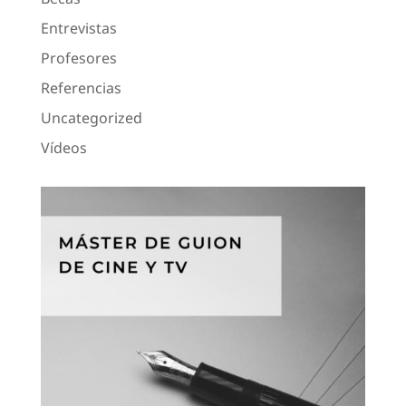
Entrevistas
Profesores
Referencias
Uncategorized
Vídeos