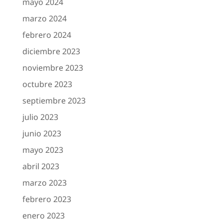
mayo 2024
marzo 2024
febrero 2024
diciembre 2023
noviembre 2023
octubre 2023
septiembre 2023
julio 2023
junio 2023
mayo 2023
abril 2023
marzo 2023
febrero 2023
enero 2023