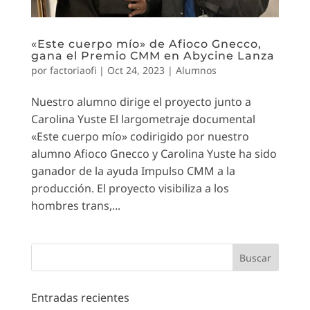
«Este cuerpo mío» de Afioco Gnecco,
gana el Premio CMM en Abycine Lanza
por
factoriaofi
|
Oct 24, 2023
|
Alumnos
Nuestro alumno dirige el proyecto junto a
Carolina Yuste El largometraje documental​
«Este cuerpo mío» codirigido por nuestro
alumno Afioco Gnecco y Carolina Yuste ha sido
ganador de la ayuda Impulso CMM a la
producción. El proyecto visibiliza a los
hombres trans,...
Entradas recientes