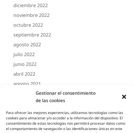
diciembre 2022
noviembre 2022
octubre 2022
septiembre 2022
agosto 2022
julio 2022
junio 2022
abril 2022
agosto 2021
Gestionar el consentimiento
marzo 2021
de las cookies
febrero 2021
octubre 2020
Para ofrecer las mejores experiencias, utilizamos tecnologías como las
cookies para almacenar y/o acceder a la información del dispositivo. El
agosto 2020
consentimiento de estas tecnologías nos permitirá procesar datos como
el comportamiento de navegación o las identificaciones únicas en este
junio 2020