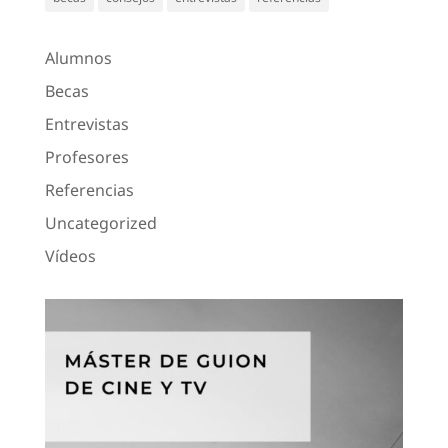
Alumnos
Becas
Entrevistas
Profesores
Referencias
Uncategorized
Vídeos