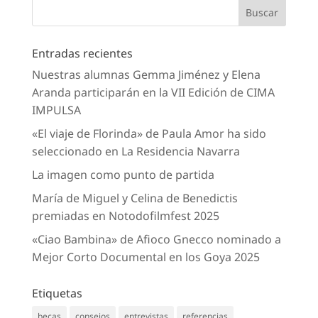
Entradas recientes
Nuestras alumnas Gemma Jiménez y Elena
Aranda participarán en la VII Edición de CIMA
IMPULSA
«El viaje de Florinda» de Paula Amor ha sido
seleccionado en La Residencia Navarra
La imagen como punto de partida
María de Miguel y Celina de Benedictis
premiadas en Notodofilmfest 2025
«Ciao Bambina» de Afioco Gnecco nominado a
Mejor Corto Documental en los Goya 2025
Etiquetas
becas
consejos
entrevistas
referencias