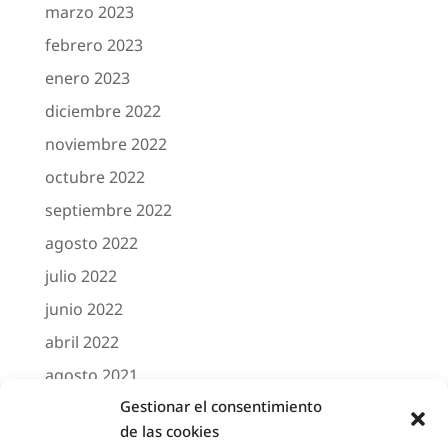
marzo 2023
febrero 2023
enero 2023
diciembre 2022
noviembre 2022
octubre 2022
septiembre 2022
agosto 2022
julio 2022
junio 2022
abril 2022
agosto 2021
Gestionar el consentimiento
marzo 2021
de las cookies
febrero 2021