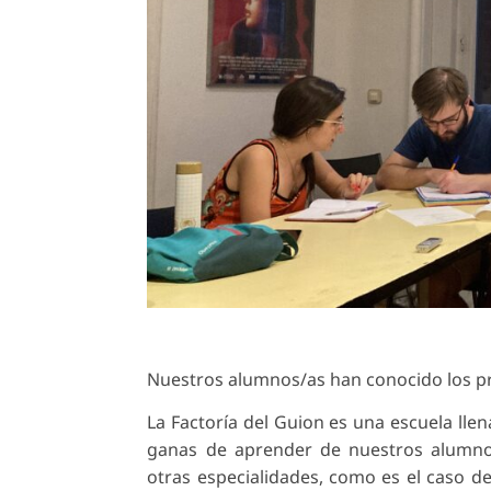
Nuestros alumnos/as han conocido los pri
La Factoría del Guion es una escuela llen
ganas de aprender de nuestros alumno
otras especialidades, como es el caso d