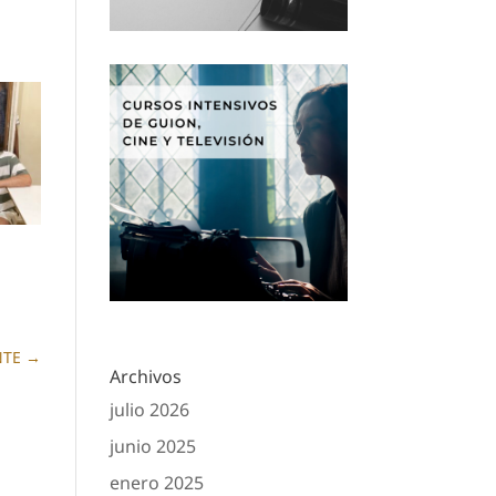
NTE
→
Archivos
julio 2026
junio 2025
enero 2025