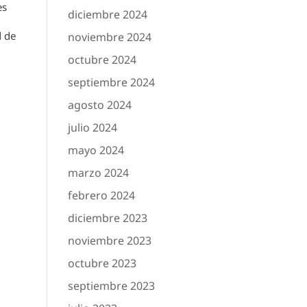
es
diciembre 2024
d de
noviembre 2024
octubre 2024
septiembre 2024
agosto 2024
julio 2024
mayo 2024
marzo 2024
febrero 2024
diciembre 2023
noviembre 2023
octubre 2023
septiembre 2023