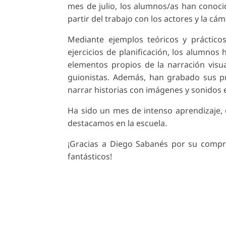
mes de julio, los alumnos/as han conocid
partir del trabajo con los actores y la cám
Mediante ejemplos teóricos y prácticos,
ejercicios de planificación, los alumnos
elementos propios de la narración visu
guionistas. Además, han grabado sus pr
narrar historias con imágenes y sonidos 
Ha sido un mes de intenso aprendizaje,
destacamos en la escuela.
¡Gracias a Diego Sabanés por su compro
fantásticos!