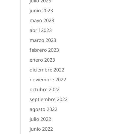
julio 2023
junio 2023
mayo 2023
abril 2023
marzo 2023
febrero 2023
enero 2023
diciembre 2022
noviembre 2022
octubre 2022
septiembre 2022
agosto 2022
julio 2022
junio 2022