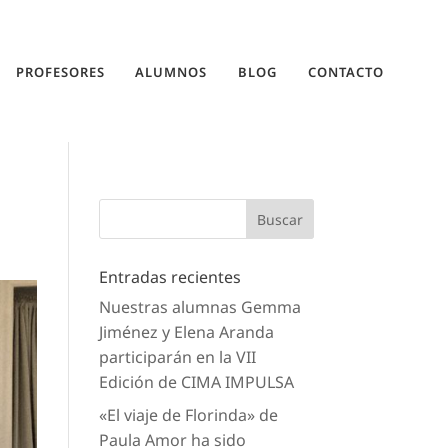
PROFESORES
ALUMNOS
BLOG
CONTACTO
Entradas recientes
Nuestras alumnas Gemma
Jiménez y Elena Aranda
participarán en la VII
Edición de CIMA IMPULSA
«El viaje de Florinda» de
Paula Amor ha sido