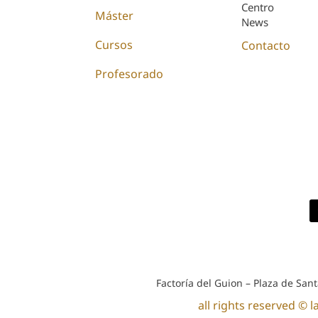
Centro
Máster
News
Cursos
Contacto
Profesorado
Factoría del Guion – Plaza de Sant
all rights reserved © l