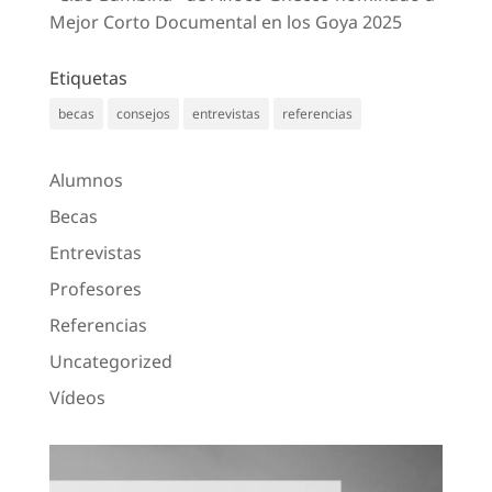
Mejor Corto Documental en los Goya 2025
Etiquetas
becas
consejos
entrevistas
referencias
Alumnos
Becas
Entrevistas
Profesores
Referencias
Uncategorized
Vídeos