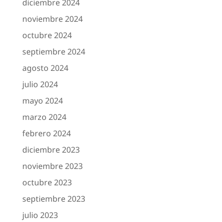
diciembre 2024
noviembre 2024
octubre 2024
septiembre 2024
agosto 2024
julio 2024
mayo 2024
marzo 2024
febrero 2024
diciembre 2023
noviembre 2023
octubre 2023
septiembre 2023
julio 2023