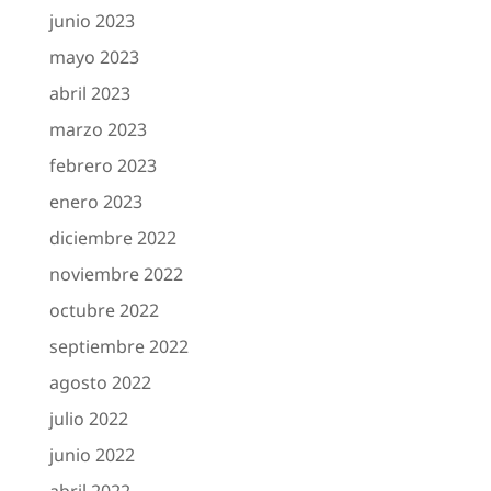
junio 2023
mayo 2023
abril 2023
marzo 2023
febrero 2023
enero 2023
diciembre 2022
noviembre 2022
octubre 2022
septiembre 2022
agosto 2022
julio 2022
junio 2022
abril 2022