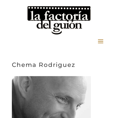
Chema Rodriguez