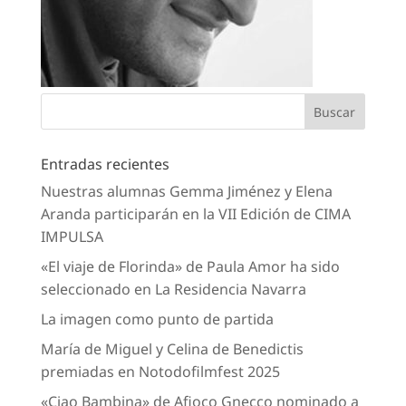
Entradas recientes
Nuestras alumnas Gemma Jiménez y Elena
Aranda participarán en la VII Edición de CIMA
IMPULSA
«El viaje de Florinda» de Paula Amor ha sido
seleccionado en La Residencia Navarra
La imagen como punto de partida
María de Miguel y Celina de Benedictis
premiadas en Notodofilmfest 2025
«Ciao Bambina» de Afioco Gnecco nominado a