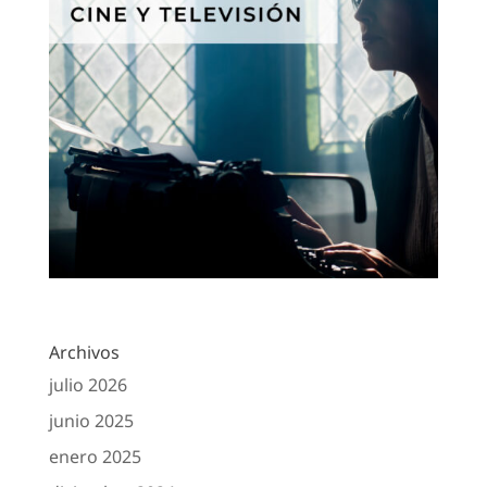
Archivos
julio 2026
junio 2025
enero 2025