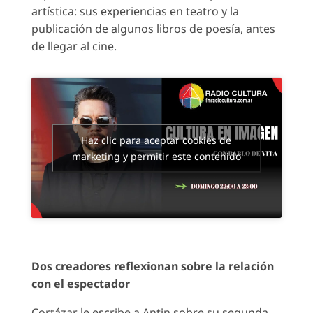
artística: sus experiencias en teatro y la
publicación de algunos libros de poesía, antes
de llegar al cine.
Haz clic para aceptar cookies de
marketing y permitir este contenido
Dos creadores reflexionan sobre la relación
con el espectador
Cortázar le escribe a Antin sobre su segunda