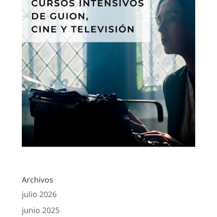
Archivos
julio 2026
junio 2025