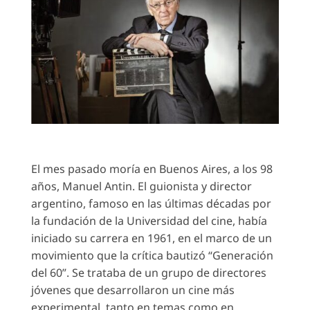
El mes pasado moría en Buenos Aires, a los 98
años, Manuel Antin. El guionista y director
argentino, famoso en las últimas décadas por
la fundación de la Universidad del cine, había
iniciado su carrera en 1961, en el marco de un
movimiento que la crítica bautizó “Generación
del 60”. Se trataba de un grupo de directores
jóvenes que desarrollaron un cine más
experimental, tanto en temas como en