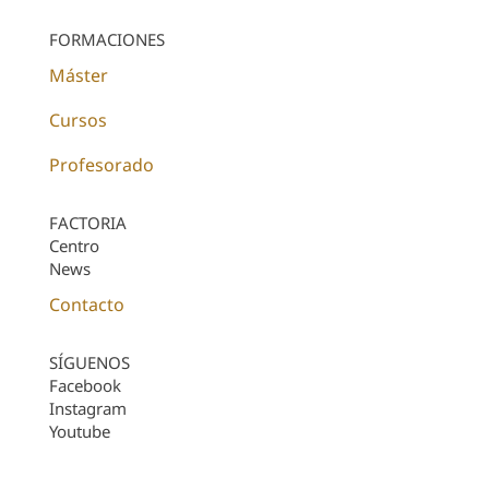
FORMACIONES
Máster
Cursos
Profesorado
FACTORIA
Centro
News
Contacto
SÍGUENOS
Facebook
Instagram
Youtube