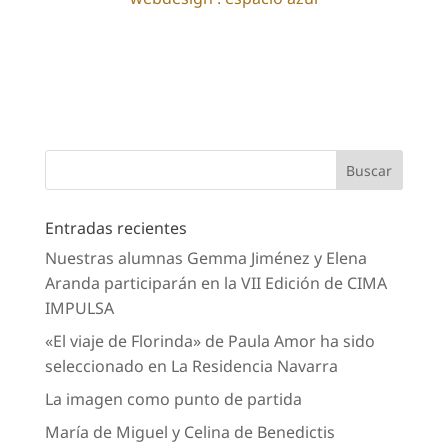
Entradas recientes
Nuestras alumnas Gemma Jiménez y Elena
Aranda participarán en la VII Edición de CIMA
IMPULSA
«El viaje de Florinda» de Paula Amor ha sido
seleccionado en La Residencia Navarra
La imagen como punto de partida
María de Miguel y Celina de Benedictis