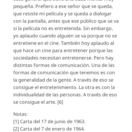
pequeña. Prefiero a ese señor que se queda,
que resiste mi película y se queda a dialogar
con la pantalla, antes que ese público que se va
si la película no es entretenida. Sin embargo,
yo aplaudo cuando alguien se va porque no se
entretiene en el cine. También hoy aplaudo al
que hace un cine para entretener porque las
sociedades necesitan entretenerse. Pero hay
distintas formas de comunicación. Una de las
formas de comunicación que tenemos es con
la generalidad de la gente. A través de eso se
consigue el entretenimiento. La otra es con la
individualidad de las personas. A través de eso
se consigue el arte. [6]
Notas:
[1] Carta del 17 de junio de 1963.
[2] Carta del 7 de enero de 1964.