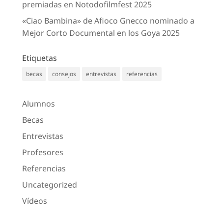
premiadas en Notodofilmfest 2025
«Ciao Bambina» de Afioco Gnecco nominado a
Mejor Corto Documental en los Goya 2025
Etiquetas
becas
consejos
entrevistas
referencias
Alumnos
Becas
Entrevistas
Profesores
Referencias
Uncategorized
Vídeos