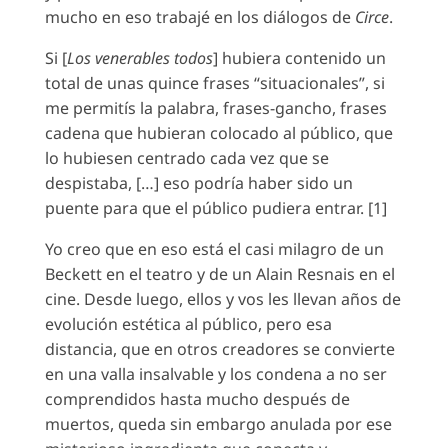
mucho en eso trabajé en los diálogos de
Circe
.
Si [
Los venerables todos
] hubiera contenido un
total de unas quince frases “situacionales”, si
me permitís la palabra, frases-gancho, frases
cadena que hubieran colocado al público, que
lo hubiesen centrado cada vez que se
despistaba, […] eso podría haber sido un
puente para que el público pudiera entrar. [1]
Yo creo que en eso está el casi milagro de un
Beckett en el teatro y de un Alain Resnais en el
cine. Desde luego, ellos y vos les llevan años de
evolución estética al público, pero esa
distancia, que en otros creadores se convierte
en una valla insalvable y los condena a no ser
comprendidos hasta mucho después de
muertos, queda sin embargo anulada por ese