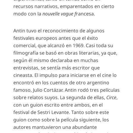
recursos narrativos, emparentados en cierto
modo con la
nouvelle vague f
rancesa.
Antin tuvo el reconocimiento de algunos
festivales europeos antes que el éxito
comercial, que alcanzó en 1969. Casi toda su
filmografía se basó en obras literarias, ya que,
según él mismo declaraba en muchas
entrevistas, se sentía más escritor que
cineasta. El impulso para iniciarse en el cine lo
encontró en los cuentos de otro argentino
famoso, Julio Cortázar. Antin rodó tres películas
sobre relatos suyos. La segunda de ellas,
Circe
,
con un guion escrito entre ambos, en el
festival de Sestri Levante. Tanto sobre este
guion como sobre la película siguiente, los
autores mantuvieron una abundante