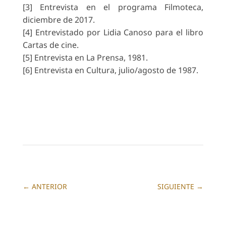
[3] Entrevista en el programa Filmoteca,
diciembre de 2017.
[4] Entrevistado por Lidia Canoso para el libro
Cartas de cine.
[5] Entrevista en La Prensa, 1981.
[6] Entrevista en Cultura, julio/agosto de 1987.
←
ANTERIOR
SIGUIENTE
→