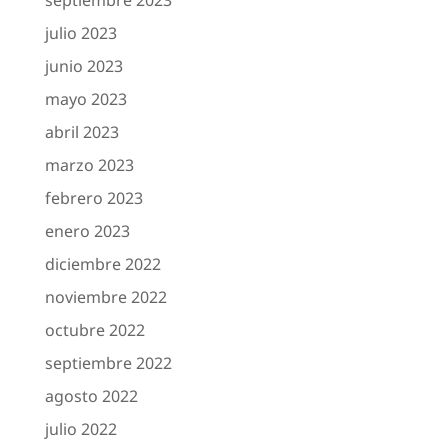
julio 2023
junio 2023
mayo 2023
abril 2023
marzo 2023
febrero 2023
enero 2023
diciembre 2022
noviembre 2022
octubre 2022
septiembre 2022
agosto 2022
julio 2022