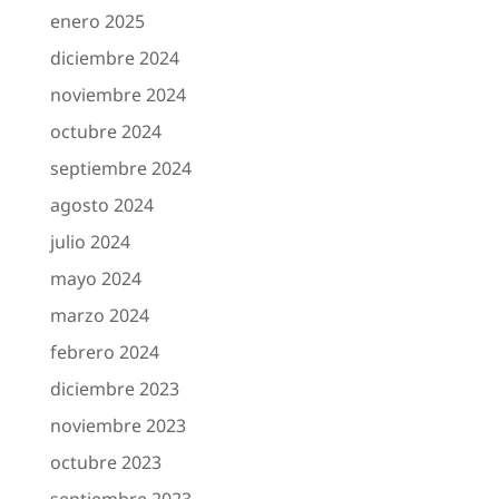
enero 2025
diciembre 2024
noviembre 2024
octubre 2024
septiembre 2024
agosto 2024
julio 2024
mayo 2024
marzo 2024
febrero 2024
diciembre 2023
noviembre 2023
octubre 2023
septiembre 2023