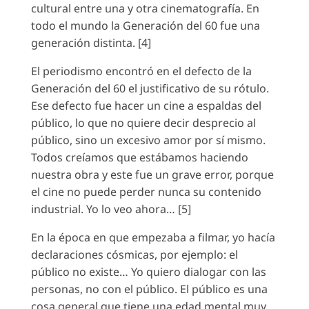
cultural entre una y otra cinematografía. En
todo el mundo la Generación del 60 fue una
generación distinta. [4]
El periodismo encontró en el defecto de la
Generación del 60 el justificativo de su rótulo.
Ese defecto fue hacer un cine a espaldas del
público, lo que no quiere decir desprecio al
público, sino un excesivo amor por sí mismo.
Todos creíamos que estábamos haciendo
nuestra obra y este fue un grave error, porque
el cine no puede perder nunca su contenido
industrial. Yo lo veo ahora… [5]
En la época en que empezaba a filmar, yo hacía
declaraciones cósmicas, por ejemplo: el
público no existe… Yo quiero dialogar con las
personas, no con el público. El público es una
cosa general que tiene una edad mental muy