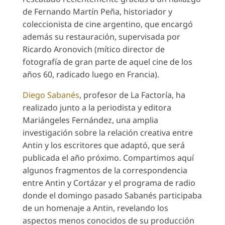
de Fernando Martín Peña, historiador y
coleccionista de cine argentino, que encargó
además su restauración, supervisada por
Ricardo Aronovich (mítico director de
fotografía de gran parte de aquel cine de los
años 60, radicado luego en Francia).
Diego Sabanés
, profesor de La Factoría, ha
realizado junto a la periodista y editora
Mariángeles Fernández, una amplia
investigación sobre la relación creativa entre
Antin y los escritores que adaptó, que será
publicada el año próximo. Compartimos aquí
algunos fragmentos de la correspondencia
entre Antin y Cortázar y el programa de radio
donde el domingo pasado Sabanés participaba
de un homenaje a Antin, revelando los
aspectos menos conocidos de su producción