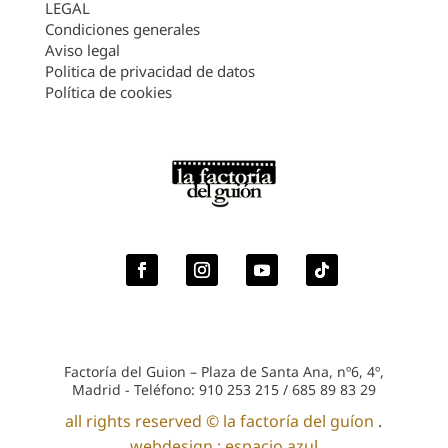
LEGAL
Condiciones generales
Aviso legal
Politica de privacidad de datos
Política de cookies
Factoría del Guion – Plaza de Santa Ana, nº6, 4º,
Madrid - Teléfono: 910 253 215 / 685 89 83 29
all rights reserved © la factoría del guíon
.
webdesign : espacio azul