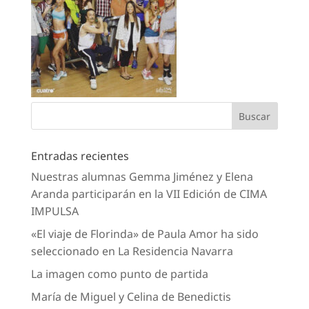
Entradas recientes
Nuestras alumnas Gemma Jiménez y Elena
Aranda participarán en la VII Edición de CIMA
IMPULSA
«El viaje de Florinda» de Paula Amor ha sido
seleccionado en La Residencia Navarra
La imagen como punto de partida
María de Miguel y Celina de Benedictis