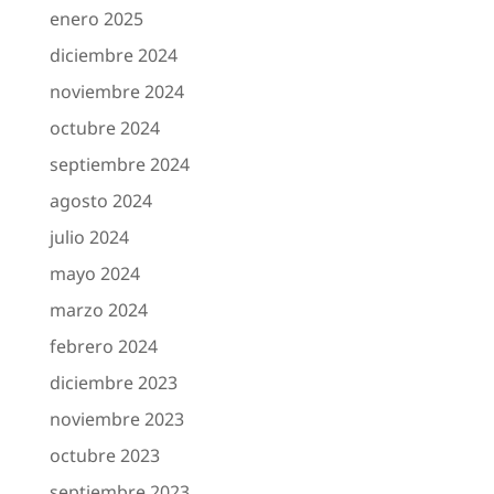
enero 2025
diciembre 2024
noviembre 2024
octubre 2024
septiembre 2024
agosto 2024
julio 2024
mayo 2024
marzo 2024
febrero 2024
diciembre 2023
noviembre 2023
octubre 2023
septiembre 2023