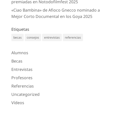
premiadas en Notodofilmfest 2025
«Ciao Bambina» de Afioco Gnecco nominado a
Mejor Corto Documental en los Goya 2025
Etiquetas
becas
consejos
entrevistas
referencias
Alumnos
Becas
Entrevistas
Profesores
Referencias
Uncategorized
Vídeos