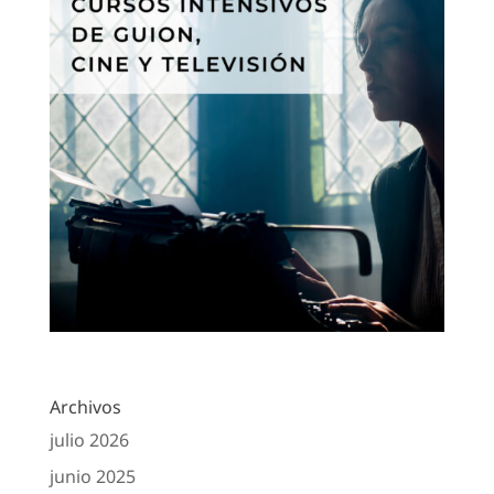
Archivos
julio 2026
junio 2025