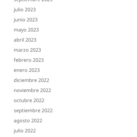
julio 2023
junio 2023
mayo 2023
abril 2023
marzo 2023
febrero 2023
enero 2023
diciembre 2022
noviembre 2022
octubre 2022
septiembre 2022
agosto 2022
julio 2022