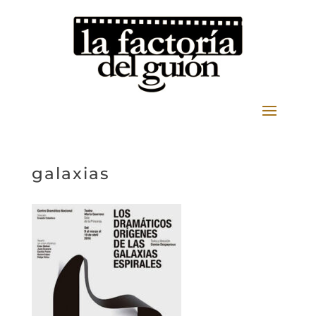
galaxias