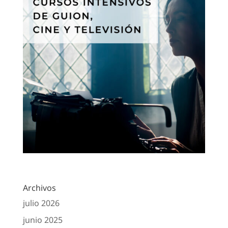
Archivos
julio 2026
junio 2025