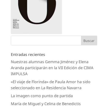
Entradas recientes
Nuestras alumnas Gemma Jiménez y Elena
Aranda participarán en la VII Edición de CIMA
IMPULSA
«El viaje de Florinda» de Paula Amor ha sido
seleccionado en La Residencia Navarra
La imagen como punto de partida
María de Miguel y Celina de Benedictis