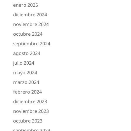
enero 2025
diciembre 2024
noviembre 2024
octubre 2024
septiembre 2024
agosto 2024
julio 2024
mayo 2024
marzo 2024
febrero 2024
diciembre 2023
noviembre 2023
octubre 2023
septiembre 2023