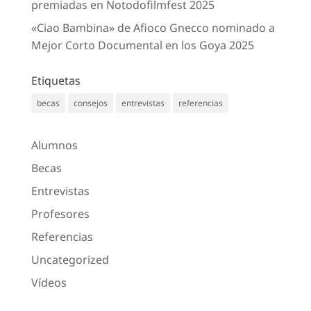
premiadas en Notodofilmfest 2025
«Ciao Bambina» de Afioco Gnecco nominado a
Mejor Corto Documental en los Goya 2025
Etiquetas
becas
consejos
entrevistas
referencias
Alumnos
Becas
Entrevistas
Profesores
Referencias
Uncategorized
Vídeos