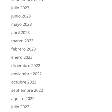
julio 2023
junio 2023
mayo 2023
abril 2023
marzo 2023
febrero 2023
enero 2023
diciembre 2022
noviembre 2022
octubre 2022
septiembre 2022
agosto 2022
julio 2022