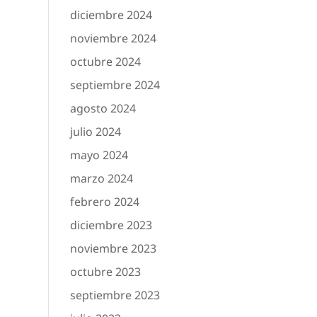
diciembre 2024
noviembre 2024
octubre 2024
septiembre 2024
agosto 2024
julio 2024
mayo 2024
marzo 2024
febrero 2024
diciembre 2023
noviembre 2023
octubre 2023
septiembre 2023