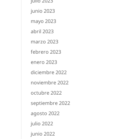
julio 2023
junio 2023
mayo 2023
abril 2023
marzo 2023
febrero 2023
enero 2023
diciembre 2022
noviembre 2022
octubre 2022
septiembre 2022
agosto 2022
julio 2022
junio 2022