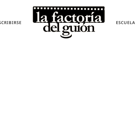
SCRIBIRSE
ESCUELA