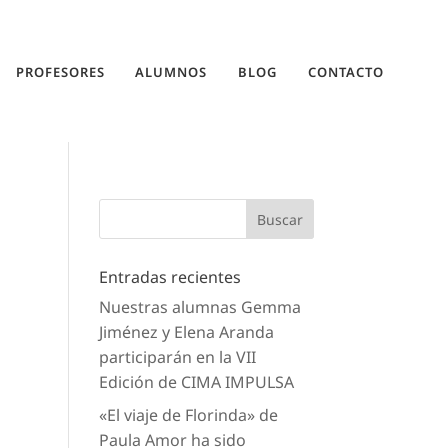
PROFESORES
ALUMNOS
BLOG
CONTACTO
Entradas recientes
Nuestras alumnas Gemma
Jiménez y Elena Aranda
participarán en la VII
Edición de CIMA IMPULSA
«El viaje de Florinda» de
Paula Amor ha sido