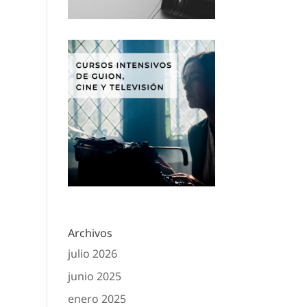
Archivos
julio 2026
junio 2025
enero 2025