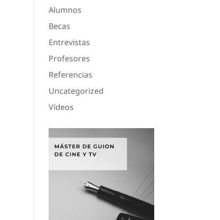
Alumnos
Becas
Entrevistas
Profesores
Referencias
Uncategorized
Vídeos