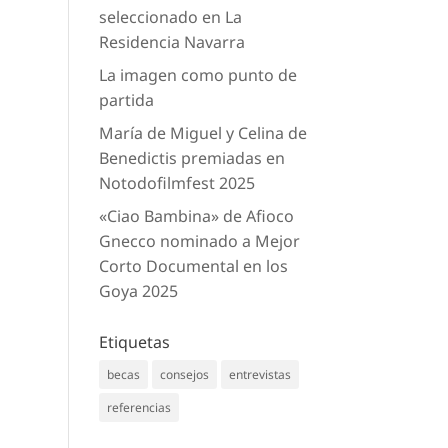
seleccionado en La
Residencia Navarra
La imagen como punto de
partida
María de Miguel y Celina de
Benedictis premiadas en
Notodofilmfest 2025
«Ciao Bambina» de Afioco
Gnecco nominado a Mejor
Corto Documental en los
Goya 2025
Etiquetas
becas
consejos
entrevistas
referencias