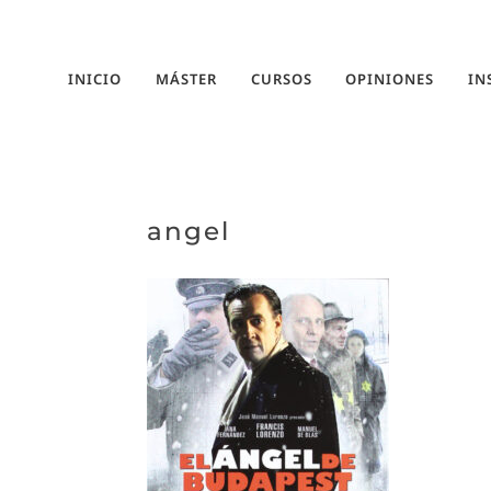
INICIO
MÁSTER
CURSOS
OPINIONES
IN
angel