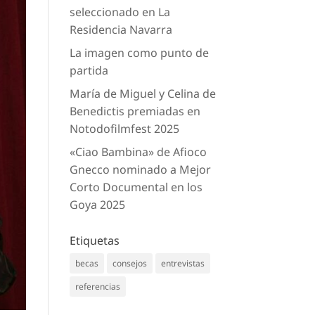
seleccionado en La
Residencia Navarra
La imagen como punto de
partida
María de Miguel y Celina de
Benedictis premiadas en
Notodofilmfest 2025
«Ciao Bambina» de Afioco
Gnecco nominado a Mejor
Corto Documental en los
Goya 2025
Etiquetas
becas
consejos
entrevistas
referencias