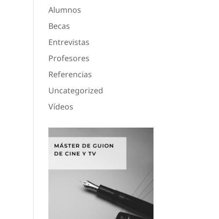
Alumnos
Becas
Entrevistas
Profesores
Referencias
Uncategorized
Vídeos