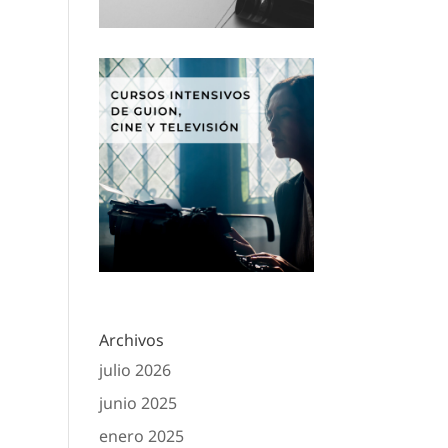
Archivos
julio 2026
junio 2025
enero 2025