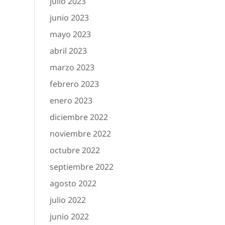
julio 2023
junio 2023
mayo 2023
abril 2023
marzo 2023
febrero 2023
enero 2023
diciembre 2022
noviembre 2022
octubre 2022
septiembre 2022
agosto 2022
julio 2022
junio 2022