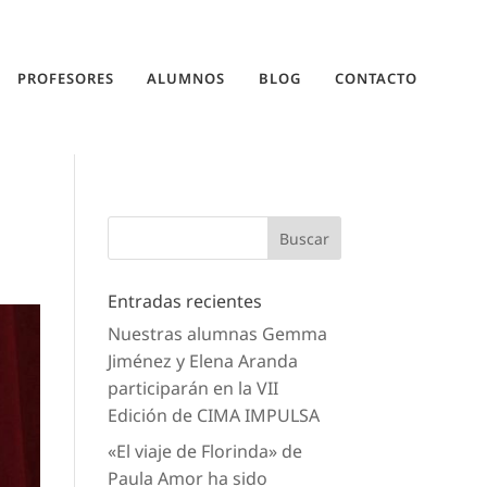
PROFESORES
ALUMNOS
BLOG
CONTACTO
Entradas recientes
Nuestras alumnas Gemma
Jiménez y Elena Aranda
participarán en la VII
Edición de CIMA IMPULSA
«El viaje de Florinda» de
Paula Amor ha sido