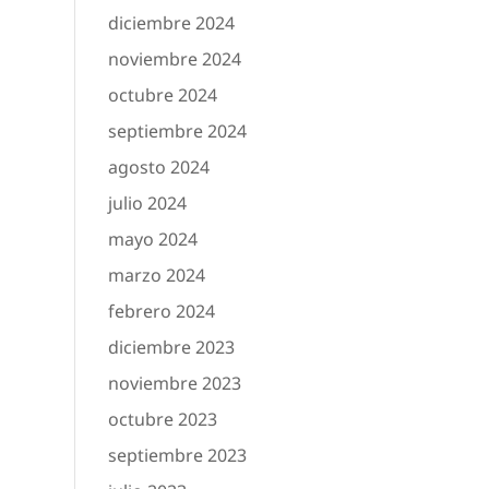
diciembre 2024
noviembre 2024
octubre 2024
septiembre 2024
agosto 2024
julio 2024
mayo 2024
marzo 2024
febrero 2024
diciembre 2023
noviembre 2023
octubre 2023
septiembre 2023