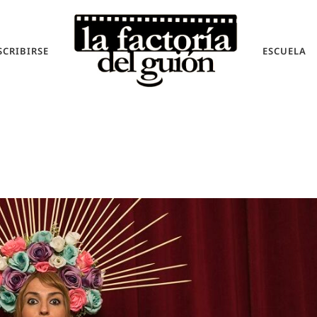
SCRIBIRSE
ESCUELA