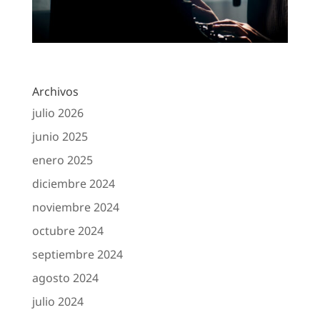
Archivos
julio 2026
junio 2025
enero 2025
diciembre 2024
noviembre 2024
octubre 2024
septiembre 2024
agosto 2024
julio 2024