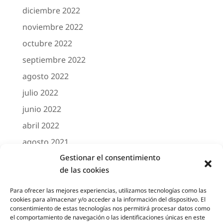
diciembre 2022
noviembre 2022
octubre 2022
septiembre 2022
agosto 2022
julio 2022
junio 2022
abril 2022
agosto 2021
Gestionar el consentimiento
marzo 2021
de las cookies
febrero 2021
octubre 2020
Para ofrecer las mejores experiencias, utilizamos tecnologías como las
cookies para almacenar y/o acceder a la información del dispositivo. El
agosto 2020
consentimiento de estas tecnologías nos permitirá procesar datos como
el comportamiento de navegación o las identificaciones únicas en este