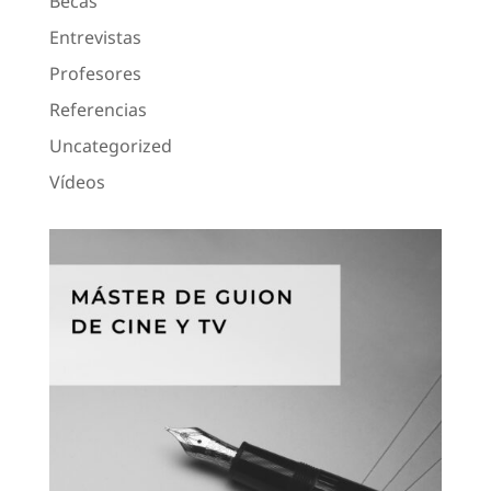
Becas
Entrevistas
Profesores
Referencias
Uncategorized
Vídeos