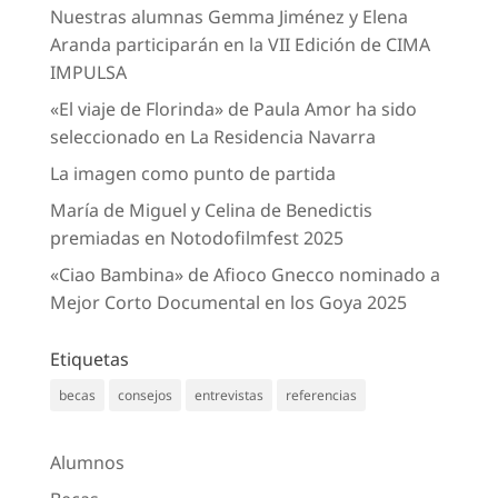
Nuestras alumnas Gemma Jiménez y Elena
Aranda participarán en la VII Edición de CIMA
IMPULSA
«El viaje de Florinda» de Paula Amor ha sido
seleccionado en La Residencia Navarra
La imagen como punto de partida
María de Miguel y Celina de Benedictis
premiadas en Notodofilmfest 2025
«Ciao Bambina» de Afioco Gnecco nominado a
Mejor Corto Documental en los Goya 2025
Etiquetas
becas
consejos
entrevistas
referencias
Alumnos