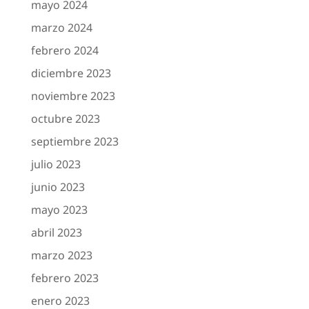
mayo 2024
marzo 2024
febrero 2024
diciembre 2023
noviembre 2023
octubre 2023
septiembre 2023
julio 2023
junio 2023
mayo 2023
abril 2023
marzo 2023
febrero 2023
enero 2023