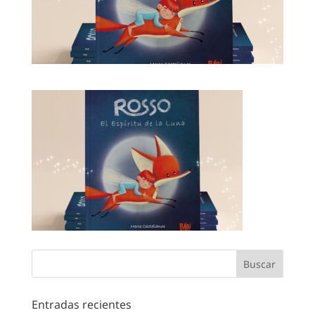
Entradas recientes