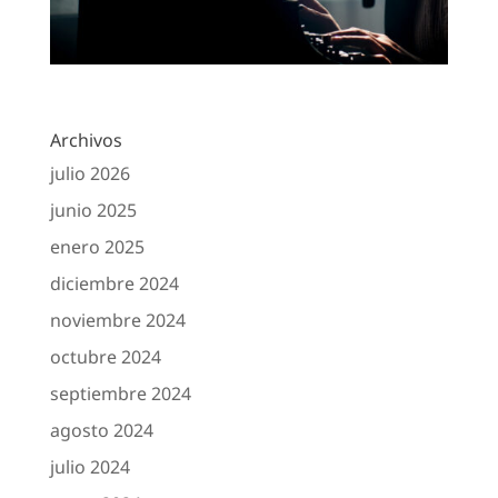
Archivos
julio 2026
junio 2025
enero 2025
diciembre 2024
noviembre 2024
octubre 2024
septiembre 2024
agosto 2024
julio 2024