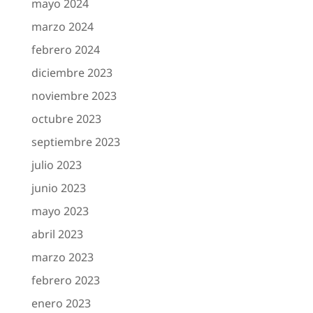
mayo 2024
marzo 2024
febrero 2024
diciembre 2023
noviembre 2023
octubre 2023
septiembre 2023
julio 2023
junio 2023
mayo 2023
abril 2023
marzo 2023
febrero 2023
enero 2023