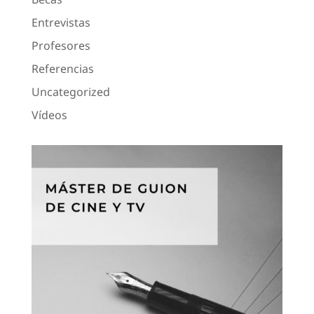
Entrevistas
Profesores
Referencias
Uncategorized
Vídeos