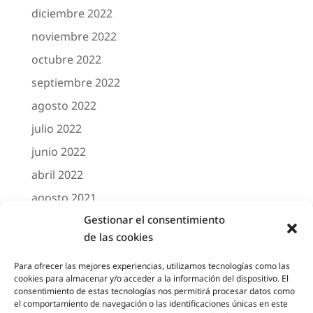
diciembre 2022
noviembre 2022
octubre 2022
septiembre 2022
agosto 2022
julio 2022
junio 2022
abril 2022
agosto 2021
Gestionar el consentimiento
marzo 2021
de las cookies
febrero 2021
octubre 2020
Para ofrecer las mejores experiencias, utilizamos tecnologías como las
cookies para almacenar y/o acceder a la información del dispositivo. El
agosto 2020
consentimiento de estas tecnologías nos permitirá procesar datos como
el comportamiento de navegación o las identificaciones únicas en este
junio 2020