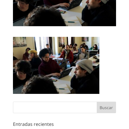
Entradas recientes