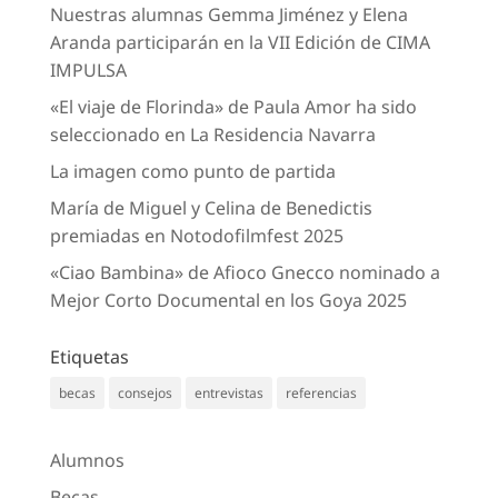
Nuestras alumnas Gemma Jiménez y Elena
Aranda participarán en la VII Edición de CIMA
IMPULSA
«El viaje de Florinda» de Paula Amor ha sido
seleccionado en La Residencia Navarra
La imagen como punto de partida
María de Miguel y Celina de Benedictis
premiadas en Notodofilmfest 2025
«Ciao Bambina» de Afioco Gnecco nominado a
Mejor Corto Documental en los Goya 2025
Etiquetas
becas
consejos
entrevistas
referencias
Alumnos
Becas