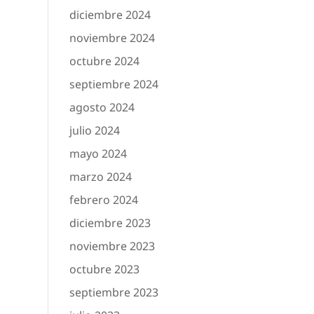
diciembre 2024
noviembre 2024
octubre 2024
septiembre 2024
agosto 2024
julio 2024
mayo 2024
marzo 2024
febrero 2024
diciembre 2023
noviembre 2023
octubre 2023
septiembre 2023