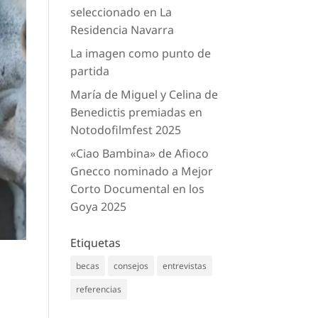
seleccionado en La
Residencia Navarra
La imagen como punto de
partida
María de Miguel y Celina de
Benedictis premiadas en
Notodofilmfest 2025
«Ciao Bambina» de Afioco
Gnecco nominado a Mejor
Corto Documental en los
Goya 2025
Etiquetas
becas
consejos
entrevistas
referencias