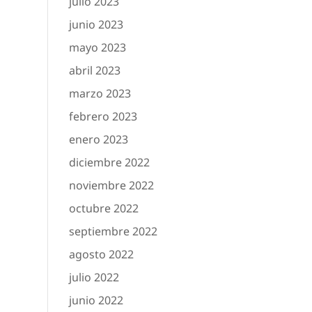
julio 2023
junio 2023
mayo 2023
abril 2023
marzo 2023
febrero 2023
enero 2023
diciembre 2022
noviembre 2022
octubre 2022
septiembre 2022
agosto 2022
julio 2022
junio 2022