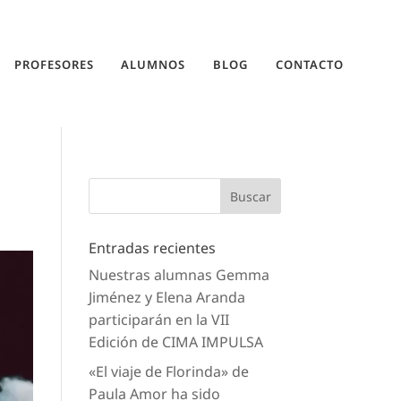
PROFESORES
ALUMNOS
BLOG
CONTACTO
Entradas recientes
Nuestras alumnas Gemma
Jiménez y Elena Aranda
participarán en la VII
Edición de CIMA IMPULSA
«El viaje de Florinda» de
Paula Amor ha sido