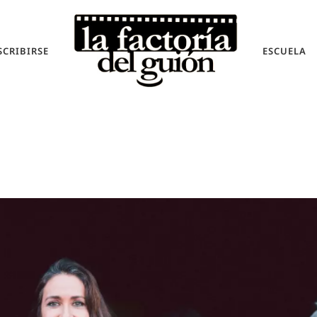
SCRIBIRSE
ESCUELA