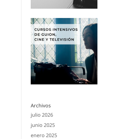
Archivos
julio 2026
junio 2025
enero 2025