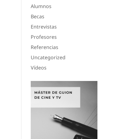
Alumnos
Becas
Entrevistas
Profesores
Referencias
Uncategorized
Vídeos