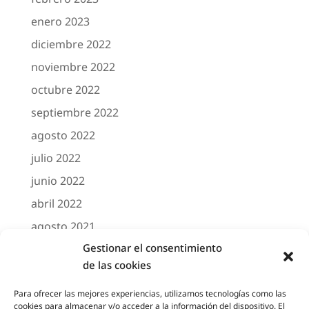
enero 2023
diciembre 2022
noviembre 2022
octubre 2022
septiembre 2022
agosto 2022
julio 2022
junio 2022
abril 2022
agosto 2021
Gestionar el consentimiento
marzo 2021
de las cookies
febrero 2021
octubre 2020
Para ofrecer las mejores experiencias, utilizamos tecnologías como las
cookies para almacenar y/o acceder a la información del dispositivo. El