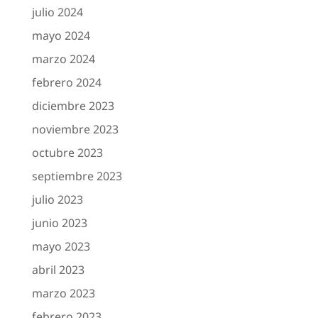
julio 2024
mayo 2024
marzo 2024
febrero 2024
diciembre 2023
noviembre 2023
octubre 2023
septiembre 2023
julio 2023
junio 2023
mayo 2023
abril 2023
marzo 2023
febrero 2023