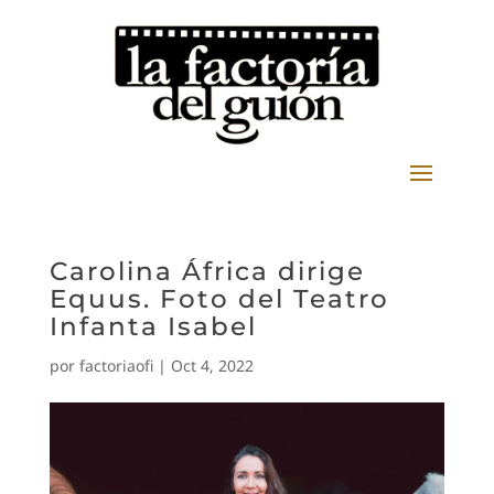
Carolina África dirige
Equus. Foto del Teatro
Infanta Isabel
por
factoriaofi
|
Oct 4, 2022