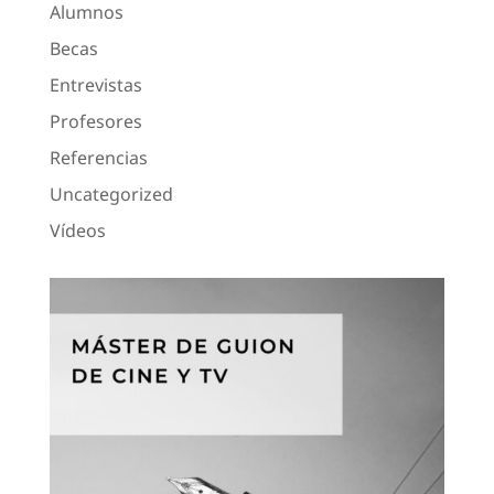
Alumnos
Becas
Entrevistas
Profesores
Referencias
Uncategorized
Vídeos