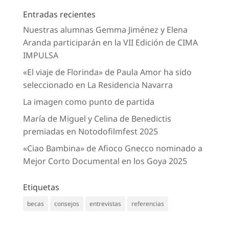
Entradas recientes
Nuestras alumnas Gemma Jiménez y Elena
Aranda participarán en la VII Edición de CIMA
IMPULSA
«El viaje de Florinda» de Paula Amor ha sido
seleccionado en La Residencia Navarra
La imagen como punto de partida
María de Miguel y Celina de Benedictis
premiadas en Notodofilmfest 2025
«Ciao Bambina» de Afioco Gnecco nominado a
Mejor Corto Documental en los Goya 2025
Etiquetas
becas
consejos
entrevistas
referencias