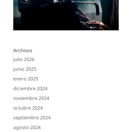
Archivos
julio 2026
junio 2025
enero 2025
diciembre 2024
noviembre 2024
octubre 2024
septiembre 2024
agosto 2024