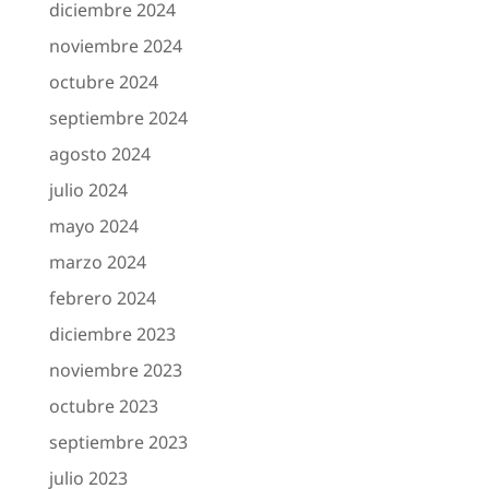
diciembre 2024
noviembre 2024
octubre 2024
septiembre 2024
agosto 2024
julio 2024
mayo 2024
marzo 2024
febrero 2024
diciembre 2023
noviembre 2023
octubre 2023
septiembre 2023
julio 2023