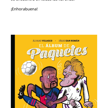
¡Enhorabuena!