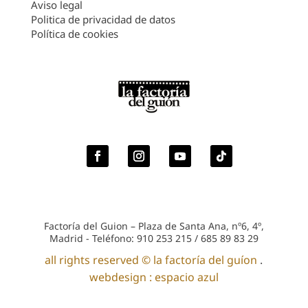
Aviso legal
Politica de privacidad de datos
Política de cookies
Factoría del Guion – Plaza de Santa Ana, nº6, 4º,
Madrid - Teléfono: 910 253 215 / 685 89 83 29
all rights reserved © la factoría del guíon
.
webdesign : espacio azul