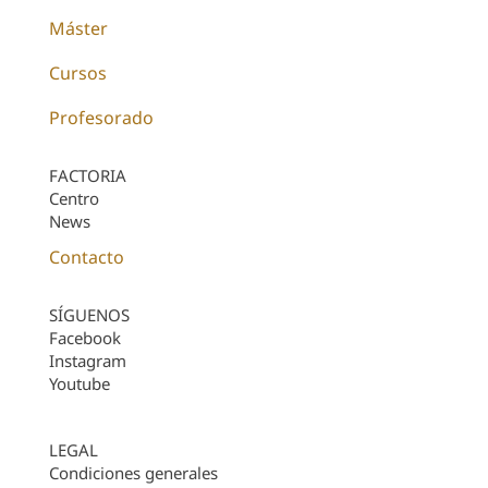
Máster
Cursos
Profesorado
FACTORIA
Centro
News
Contacto
SÍGUENOS
Facebook
Instagram
Youtube
LEGAL
Condiciones generales