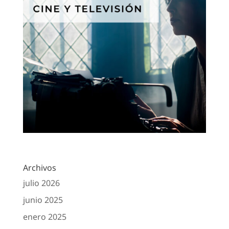
Archivos
julio 2026
junio 2025
enero 2025