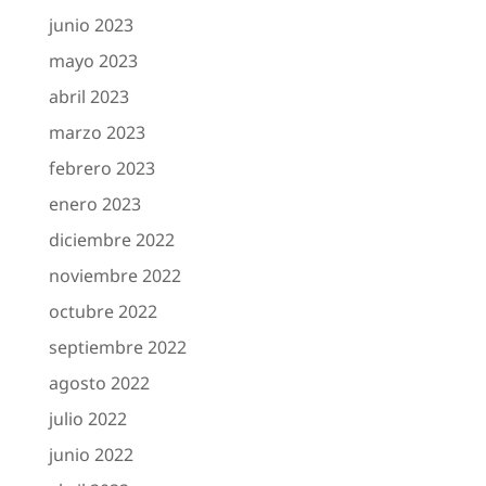
junio 2023
mayo 2023
abril 2023
marzo 2023
febrero 2023
enero 2023
diciembre 2022
noviembre 2022
octubre 2022
septiembre 2022
agosto 2022
julio 2022
junio 2022