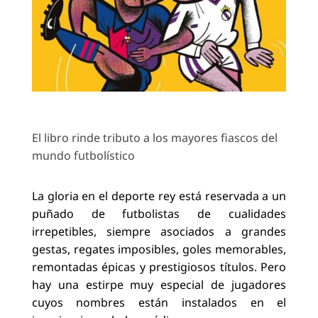
El libro rinde tributo a los mayores fiascos del
mundo futbolístico
La gloria en el deporte rey está reservada a un
puñado de futbolistas de cualidades
irrepetibles, siempre asociados a grandes
gestas, regates imposibles, goles memorables,
remontadas épicas y prestigiosos títulos. Pero
hay una estirpe muy especial de jugadores
cuyos nombres están instalados en el