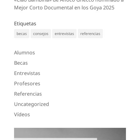
Mejor Corto Documental en los Goya 2025
Etiquetas
becas
consejos
entrevistas
referencias
Alumnos
Becas
Entrevistas
Profesores
Referencias
Uncategorized
Vídeos