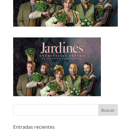
Entradas recientes