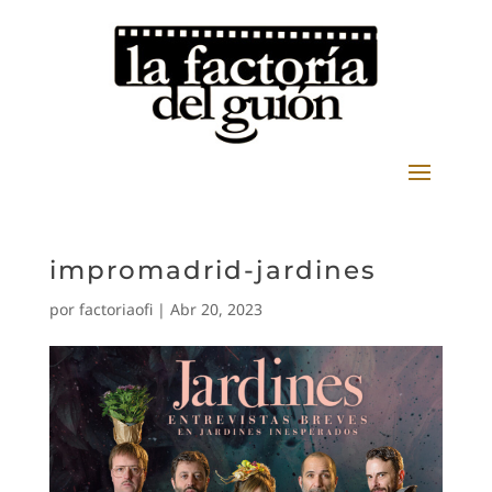
impromadrid-jardines
por
factoriaofi
|
Abr 20, 2023