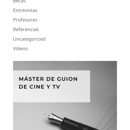
Becas
Entrevistas
Profesores
Referencias
Uncategorized
Vídeos