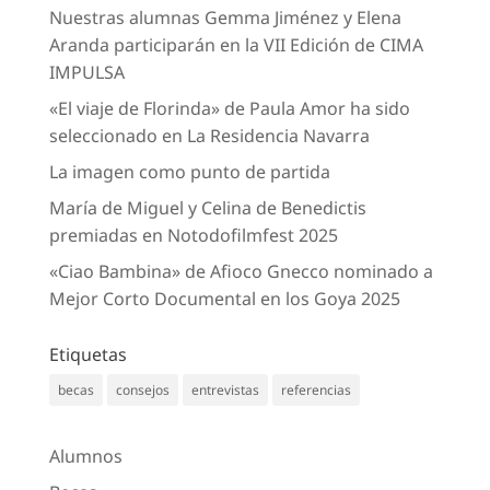
Nuestras alumnas Gemma Jiménez y Elena
Aranda participarán en la VII Edición de CIMA
IMPULSA
«El viaje de Florinda» de Paula Amor ha sido
seleccionado en La Residencia Navarra
La imagen como punto de partida
María de Miguel y Celina de Benedictis
premiadas en Notodofilmfest 2025
«Ciao Bambina» de Afioco Gnecco nominado a
Mejor Corto Documental en los Goya 2025
Etiquetas
becas
consejos
entrevistas
referencias
Alumnos