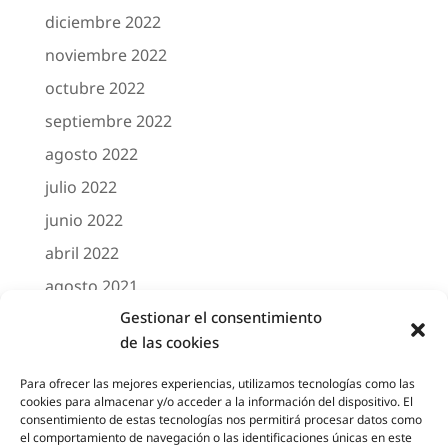
diciembre 2022
noviembre 2022
octubre 2022
septiembre 2022
agosto 2022
julio 2022
junio 2022
abril 2022
agosto 2021
Gestionar el consentimiento
marzo 2021
de las cookies
febrero 2021
octubre 2020
Para ofrecer las mejores experiencias, utilizamos tecnologías como las
cookies para almacenar y/o acceder a la información del dispositivo. El
agosto 2020
consentimiento de estas tecnologías nos permitirá procesar datos como
el comportamiento de navegación o las identificaciones únicas en este