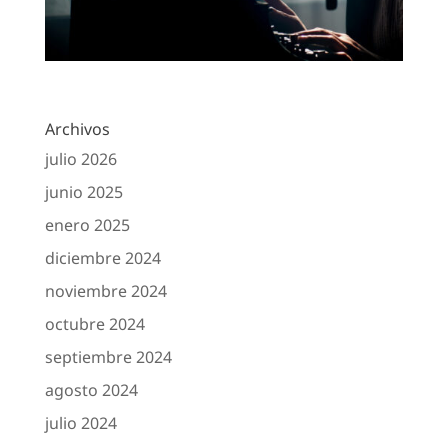
Archivos
julio 2026
junio 2025
enero 2025
diciembre 2024
noviembre 2024
octubre 2024
septiembre 2024
agosto 2024
julio 2024