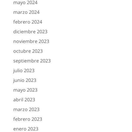
mayo 2024
marzo 2024
febrero 2024
diciembre 2023
noviembre 2023
octubre 2023
septiembre 2023
julio 2023
junio 2023
mayo 2023
abril 2023
marzo 2023
febrero 2023
enero 2023