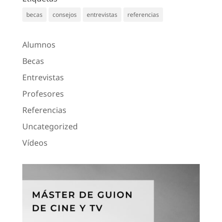
becas
consejos
entrevistas
referencias
Alumnos
Becas
Entrevistas
Profesores
Referencias
Uncategorized
Vídeos