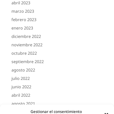
abril 2023
marzo 2023
febrero 2023
enero 2023
diciembre 2022
noviembre 2022
octubre 2022
septiembre 2022
agosto 2022
julio 2022
junio 2022
abril 2022
agosto 2021
Gestionar el consentimiento
marzo 2021