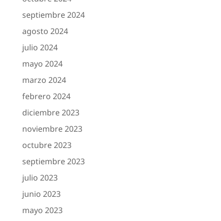
septiembre 2024
agosto 2024
julio 2024
mayo 2024
marzo 2024
febrero 2024
diciembre 2023
noviembre 2023
octubre 2023
septiembre 2023
julio 2023
junio 2023
mayo 2023