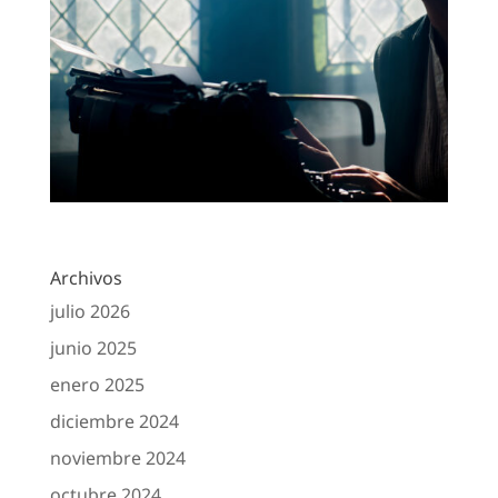
Archivos
julio 2026
junio 2025
enero 2025
diciembre 2024
noviembre 2024
octubre 2024