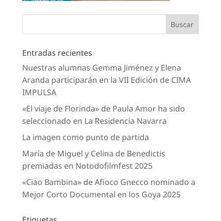
Entradas recientes
Nuestras alumnas Gemma Jiménez y Elena
Aranda participarán en la VII Edición de CIMA
IMPULSA
«El viaje de Florinda» de Paula Amor ha sido
seleccionado en La Residencia Navarra
La imagen como punto de partida
María de Miguel y Celina de Benedictis
premiadas en Notodofilmfest 2025
«Ciao Bambina» de Afioco Gnecco nominado a
Mejor Corto Documental en los Goya 2025
Etiquetas