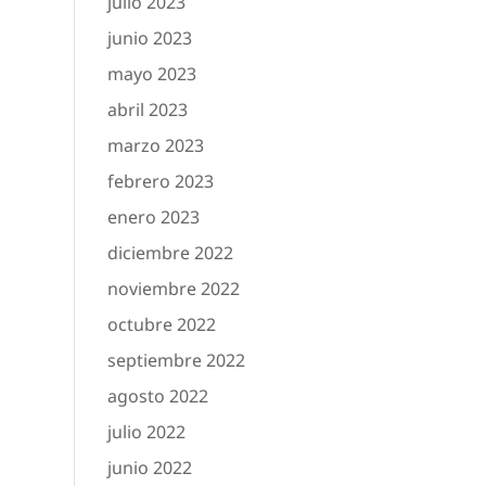
julio 2023
junio 2023
mayo 2023
abril 2023
marzo 2023
febrero 2023
enero 2023
diciembre 2022
noviembre 2022
octubre 2022
septiembre 2022
agosto 2022
julio 2022
junio 2022