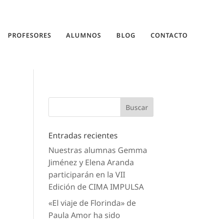
PROFESORES
ALUMNOS
BLOG
CONTACTO
Entradas recientes
Nuestras alumnas Gemma
Jiménez y Elena Aranda
participarán en la VII
Edición de CIMA IMPULSA
«El viaje de Florinda» de
Paula Amor ha sido