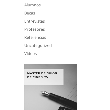
Alumnos
Becas
Entrevistas
Profesores
Referencias
Uncategorized
Vídeos