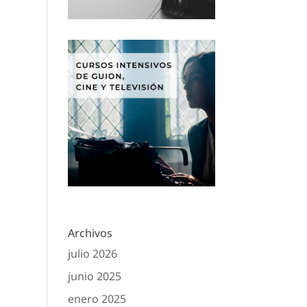
Archivos
julio 2026
junio 2025
enero 2025