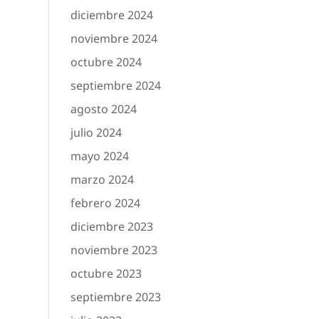
diciembre 2024
noviembre 2024
octubre 2024
septiembre 2024
agosto 2024
julio 2024
mayo 2024
marzo 2024
febrero 2024
diciembre 2023
noviembre 2023
octubre 2023
septiembre 2023