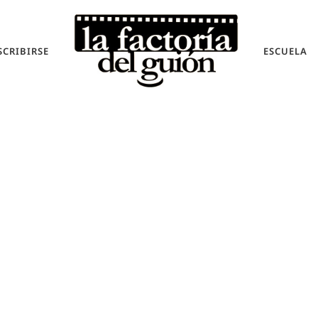
SCRIBIRSE
ESCUELA