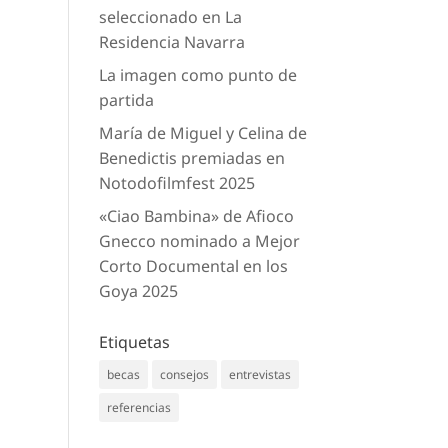
seleccionado en La
Residencia Navarra
La imagen como punto de
partida
María de Miguel y Celina de
Benedictis premiadas en
Notodofilmfest 2025
«Ciao Bambina» de Afioco
Gnecco nominado a Mejor
Corto Documental en los
Goya 2025
Etiquetas
becas
consejos
entrevistas
referencias