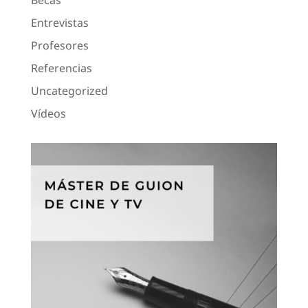
Entrevistas
Profesores
Referencias
Uncategorized
Vídeos