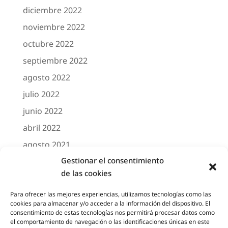
diciembre 2022
noviembre 2022
octubre 2022
septiembre 2022
agosto 2022
julio 2022
junio 2022
abril 2022
agosto 2021
Gestionar el consentimiento
marzo 2021
de las cookies
febrero 2021
octubre 2020
Para ofrecer las mejores experiencias, utilizamos tecnologías como las
cookies para almacenar y/o acceder a la información del dispositivo. El
agosto 2020
consentimiento de estas tecnologías nos permitirá procesar datos como
el comportamiento de navegación o las identificaciones únicas en este