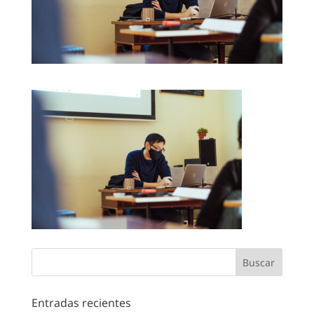
Entradas recientes