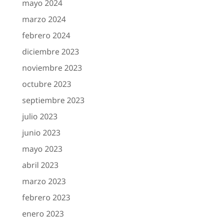
mayo 2024
marzo 2024
febrero 2024
diciembre 2023
noviembre 2023
octubre 2023
septiembre 2023
julio 2023
junio 2023
mayo 2023
abril 2023
marzo 2023
febrero 2023
enero 2023