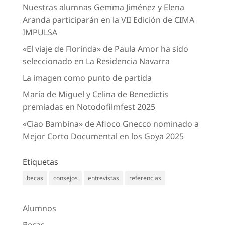
Nuestras alumnas Gemma Jiménez y Elena
Aranda participarán en la VII Edición de CIMA
IMPULSA
«El viaje de Florinda» de Paula Amor ha sido
seleccionado en La Residencia Navarra
La imagen como punto de partida
María de Miguel y Celina de Benedictis
premiadas en Notodofilmfest 2025
«Ciao Bambina» de Afioco Gnecco nominado a
Mejor Corto Documental en los Goya 2025
Etiquetas
becas
consejos
entrevistas
referencias
Alumnos
Becas