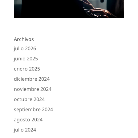
Archivos
julio 2026
junio 2025
enero 2025
diciembre 2024
noviembre 2024
octubre 2024
septiembre 2024
agosto 2024
julio 2024