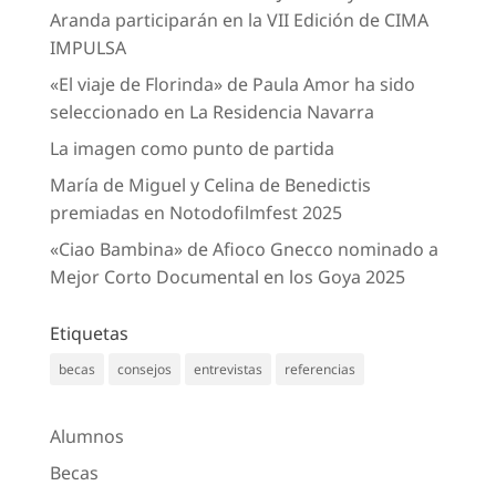
Aranda participarán en la VII Edición de CIMA
IMPULSA
«El viaje de Florinda» de Paula Amor ha sido
seleccionado en La Residencia Navarra
La imagen como punto de partida
María de Miguel y Celina de Benedictis
premiadas en Notodofilmfest 2025
«Ciao Bambina» de Afioco Gnecco nominado a
Mejor Corto Documental en los Goya 2025
Etiquetas
becas
consejos
entrevistas
referencias
Alumnos
Becas