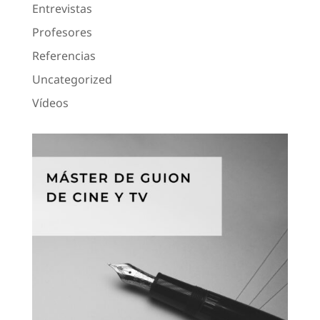
Entrevistas
Profesores
Referencias
Uncategorized
Vídeos