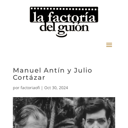
Manuel Antín y Julio
Cortázar
por
factoriaofi
|
Oct 30, 2024