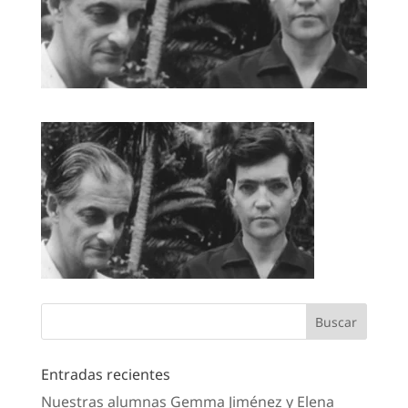
Entradas recientes
Nuestras alumnas Gemma Jiménez y Elena