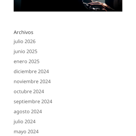
Archivos
julio 2026
junio 2025
enero 2025
diciembre 2024
noviembre 2024
octubre 2024
septiembre 2024
agosto 2024
julio 2024
mayo 2024