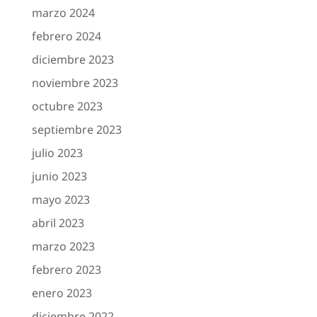
marzo 2024
febrero 2024
diciembre 2023
noviembre 2023
octubre 2023
septiembre 2023
julio 2023
junio 2023
mayo 2023
abril 2023
marzo 2023
febrero 2023
enero 2023
diciembre 2022