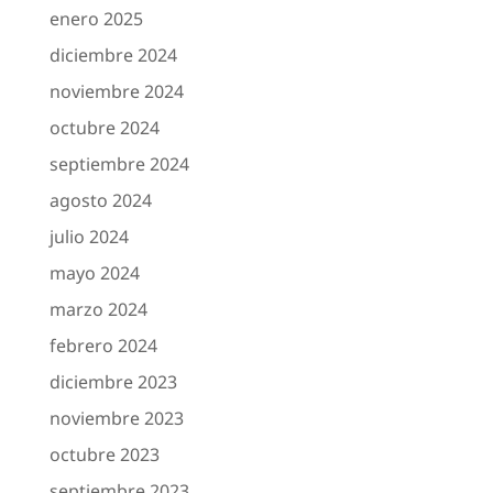
enero 2025
diciembre 2024
noviembre 2024
octubre 2024
septiembre 2024
agosto 2024
julio 2024
mayo 2024
marzo 2024
febrero 2024
diciembre 2023
noviembre 2023
octubre 2023
septiembre 2023