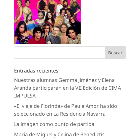
Entradas recientes
Nuestras alumnas Gemma Jiménez y Elena
Aranda participarán en la VII Edición de CIMA
IMPULSA
«El viaje de Florinda» de Paula Amor ha sido
seleccionado en La Residencia Navarra
La imagen como punto de partida
María de Miguel y Celina de Benedictis