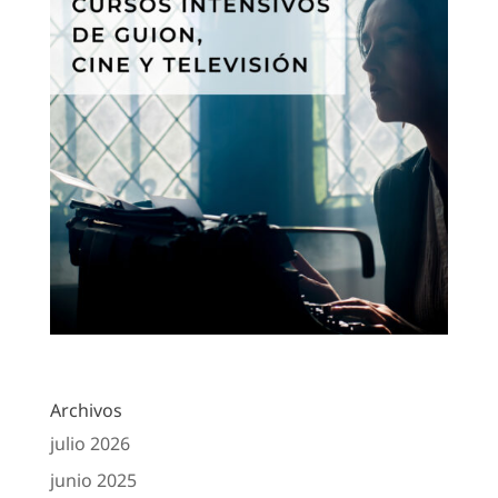
Archivos
julio 2026
junio 2025