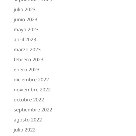
julio 2023
junio 2023
mayo 2023
abril 2023
marzo 2023
febrero 2023
enero 2023
diciembre 2022
noviembre 2022
octubre 2022
septiembre 2022
agosto 2022
julio 2022