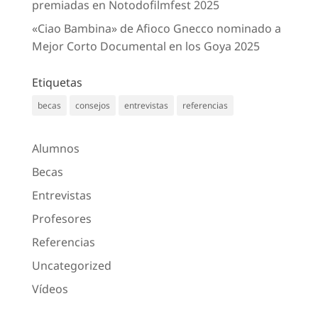
premiadas en Notodofilmfest 2025
«Ciao Bambina» de Afioco Gnecco nominado a
Mejor Corto Documental en los Goya 2025
Etiquetas
becas
consejos
entrevistas
referencias
Alumnos
Becas
Entrevistas
Profesores
Referencias
Uncategorized
Vídeos