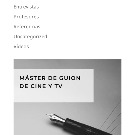
Entrevistas
Profesores
Referencias
Uncategorized
Vídeos