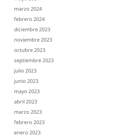
marzo 2024
febrero 2024
diciembre 2023
noviembre 2023
octubre 2023
septiembre 2023
julio 2023
junio 2023
mayo 2023
abril 2023
marzo 2023
febrero 2023
enero 2023