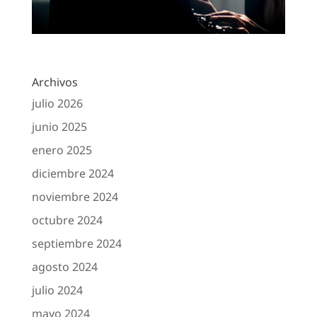
Archivos
julio 2026
junio 2025
enero 2025
diciembre 2024
noviembre 2024
octubre 2024
septiembre 2024
agosto 2024
julio 2024
mayo 2024