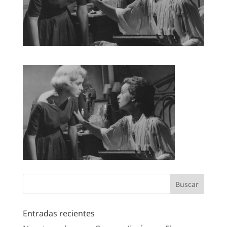
Entradas recientes