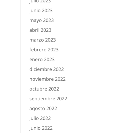
julio 2023
junio 2023
mayo 2023
abril 2023
marzo 2023
febrero 2023
enero 2023
diciembre 2022
noviembre 2022
octubre 2022
septiembre 2022
agosto 2022
julio 2022
junio 2022