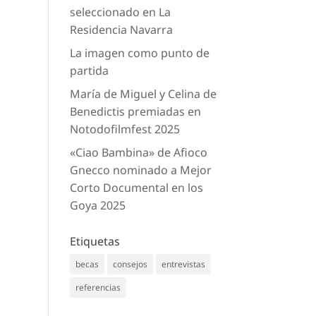
seleccionado en La
Residencia Navarra
La imagen como punto de
partida
María de Miguel y Celina de
Benedictis premiadas en
Notodofilmfest 2025
«Ciao Bambina» de Afioco
Gnecco nominado a Mejor
Corto Documental en los
Goya 2025
Etiquetas
becas
consejos
entrevistas
referencias