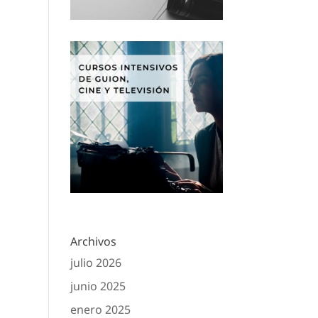
Archivos
julio 2026
junio 2025
enero 2025