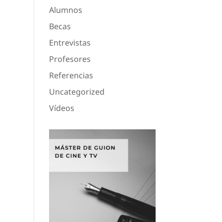
Alumnos
Becas
Entrevistas
Profesores
Referencias
Uncategorized
Vídeos