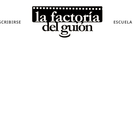
SCRIBIRSE
ESCUELA