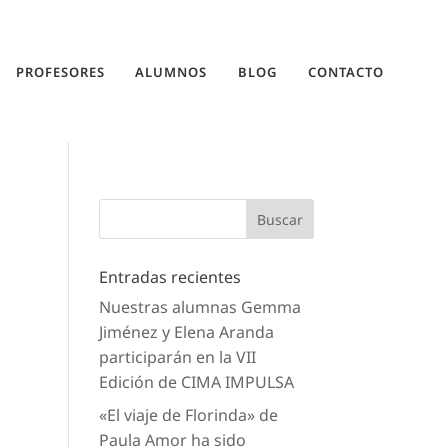
PROFESORES
ALUMNOS
BLOG
CONTACTO
Entradas recientes
Nuestras alumnas Gemma
Jiménez y Elena Aranda
participarán en la VII
Edición de CIMA IMPULSA
«El viaje de Florinda» de
Paula Amor ha sido