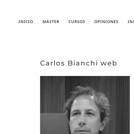
INICIO
MÁSTER
CURSOS
OPINIONES
IN
Carlos Bianchi web