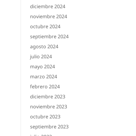
diciembre 2024
noviembre 2024
octubre 2024
septiembre 2024
agosto 2024
julio 2024
mayo 2024
marzo 2024
febrero 2024
diciembre 2023
noviembre 2023
octubre 2023
septiembre 2023