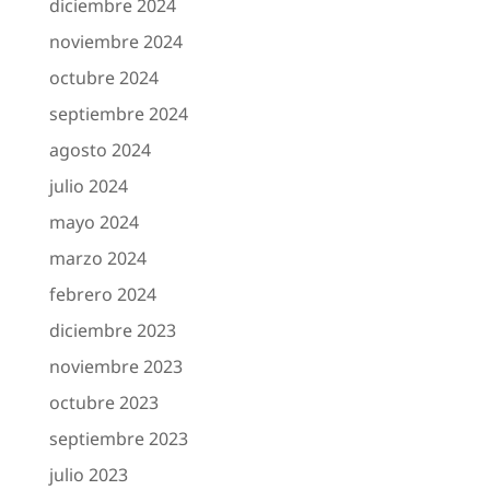
diciembre 2024
noviembre 2024
octubre 2024
septiembre 2024
agosto 2024
julio 2024
mayo 2024
marzo 2024
febrero 2024
diciembre 2023
noviembre 2023
octubre 2023
septiembre 2023
julio 2023