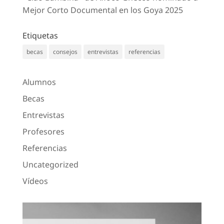
Mejor Corto Documental en los Goya 2025
Etiquetas
becas
consejos
entrevistas
referencias
Alumnos
Becas
Entrevistas
Profesores
Referencias
Uncategorized
Vídeos