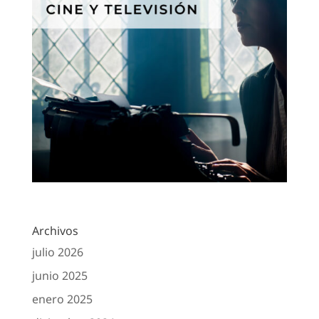
Archivos
julio 2026
junio 2025
enero 2025