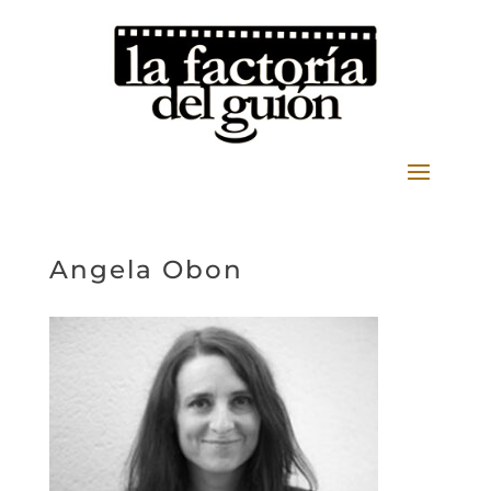
Angela Obon