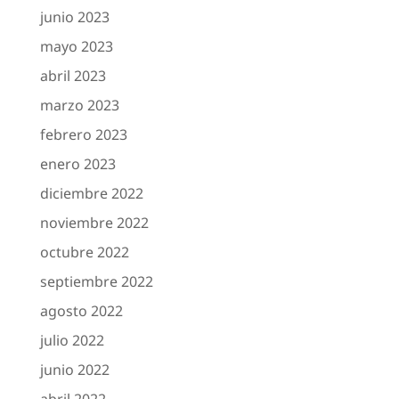
junio 2023
mayo 2023
abril 2023
marzo 2023
febrero 2023
enero 2023
diciembre 2022
noviembre 2022
octubre 2022
septiembre 2022
agosto 2022
julio 2022
junio 2022
abril 2022