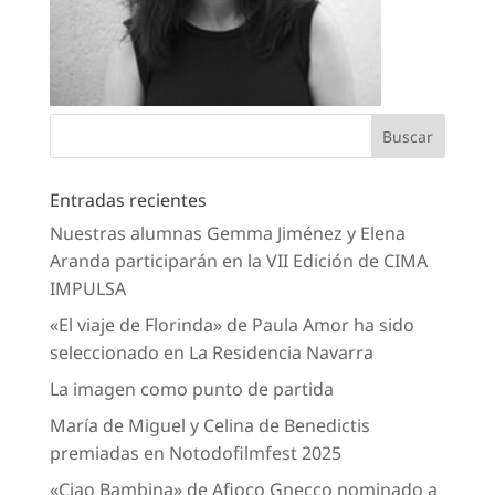
Entradas recientes
Nuestras alumnas Gemma Jiménez y Elena
Aranda participarán en la VII Edición de CIMA
IMPULSA
«El viaje de Florinda» de Paula Amor ha sido
seleccionado en La Residencia Navarra
La imagen como punto de partida
María de Miguel y Celina de Benedictis
premiadas en Notodofilmfest 2025
«Ciao Bambina» de Afioco Gnecco nominado a