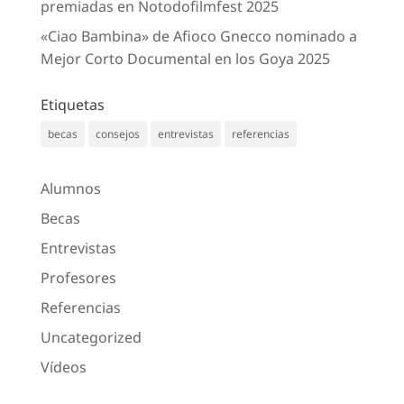
premiadas en Notodofilmfest 2025
«Ciao Bambina» de Afioco Gnecco nominado a
Mejor Corto Documental en los Goya 2025
Etiquetas
becas
consejos
entrevistas
referencias
Alumnos
Becas
Entrevistas
Profesores
Referencias
Uncategorized
Vídeos