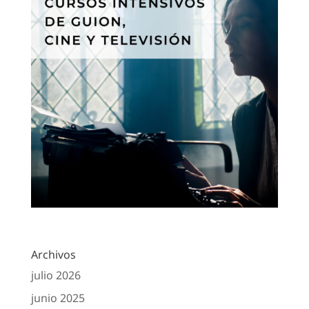
Archivos
julio 2026
junio 2025