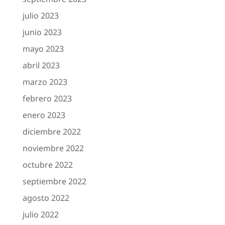
julio 2023
junio 2023
mayo 2023
abril 2023
marzo 2023
febrero 2023
enero 2023
diciembre 2022
noviembre 2022
octubre 2022
septiembre 2022
agosto 2022
julio 2022