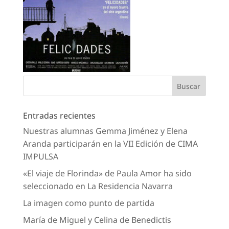
Entradas recientes
Nuestras alumnas Gemma Jiménez y Elena
Aranda participarán en la VII Edición de CIMA
IMPULSA
«El viaje de Florinda» de Paula Amor ha sido
seleccionado en La Residencia Navarra
La imagen como punto de partida
María de Miguel y Celina de Benedictis