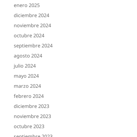
enero 2025
diciembre 2024
noviembre 2024
octubre 2024
septiembre 2024
agosto 2024
julio 2024
mayo 2024
marzo 2024
febrero 2024
diciembre 2023
noviembre 2023
octubre 2023
septiembre 2023