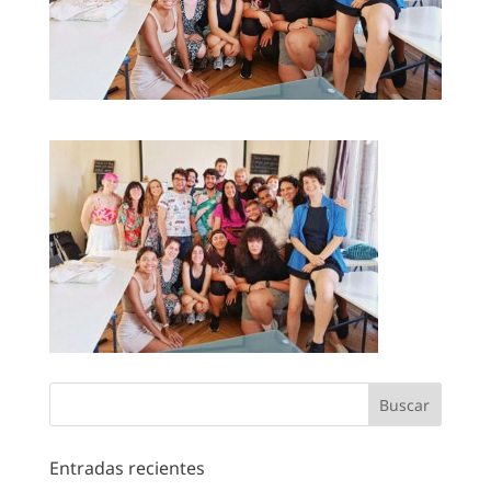
Entradas recientes