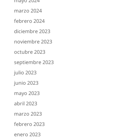
mayo 2024
marzo 2024
febrero 2024
diciembre 2023
noviembre 2023
octubre 2023
septiembre 2023
julio 2023
junio 2023
mayo 2023
abril 2023
marzo 2023
febrero 2023
enero 2023