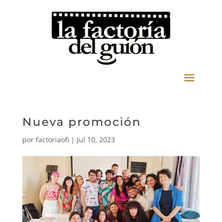
Nueva promoción
por
factoriaofi
|
Jul 10, 2023