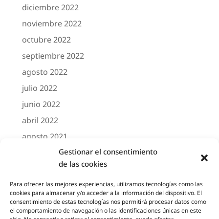
diciembre 2022
noviembre 2022
octubre 2022
septiembre 2022
agosto 2022
julio 2022
junio 2022
abril 2022
agosto 2021
Gestionar el consentimiento
marzo 2021
de las cookies
febrero 2021
octubre 2020
Para ofrecer las mejores experiencias, utilizamos tecnologías como las
cookies para almacenar y/o acceder a la información del dispositivo. El
agosto 2020
consentimiento de estas tecnologías nos permitirá procesar datos como
el comportamiento de navegación o las identificaciones únicas en este
junio 2020