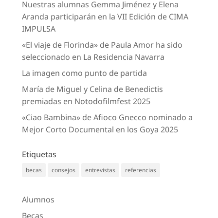
Nuestras alumnas Gemma Jiménez y Elena
Aranda participarán en la VII Edición de CIMA
IMPULSA
«El viaje de Florinda» de Paula Amor ha sido
seleccionado en La Residencia Navarra
La imagen como punto de partida
María de Miguel y Celina de Benedictis
premiadas en Notodofilmfest 2025
«Ciao Bambina» de Afioco Gnecco nominado a
Mejor Corto Documental en los Goya 2025
Etiquetas
becas
consejos
entrevistas
referencias
Alumnos
Becas