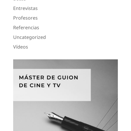
Entrevistas
Profesores
Referencias
Uncategorized
Vídeos