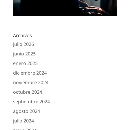
Archivos
julio 2026
junio 2025
enero 2025
diciembre 2024
noviembre 2024
octubre 2024
septiembre 2024
agosto 2024
julio 2024