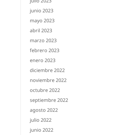
julio 2023
junio 2023
mayo 2023
abril 2023
marzo 2023
febrero 2023
enero 2023
diciembre 2022
noviembre 2022
octubre 2022
septiembre 2022
agosto 2022
julio 2022
junio 2022