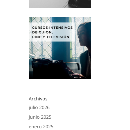
Archivos
julio 2026
junio 2025
enero 2025