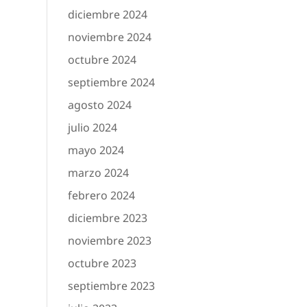
diciembre 2024
noviembre 2024
octubre 2024
septiembre 2024
agosto 2024
julio 2024
mayo 2024
marzo 2024
febrero 2024
diciembre 2023
noviembre 2023
octubre 2023
septiembre 2023