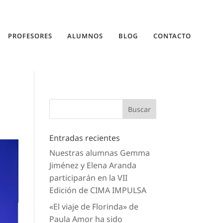
PROFESORES
ALUMNOS
BLOG
CONTACTO
Entradas recientes
Nuestras alumnas Gemma
Jiménez y Elena Aranda
participarán en la VII
Edición de CIMA IMPULSA
«El viaje de Florinda» de
Paula Amor ha sido