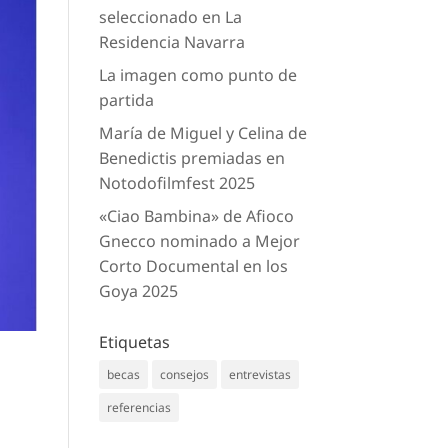
seleccionado en La
Residencia Navarra
La imagen como punto de
partida
María de Miguel y Celina de
Benedictis premiadas en
Notodofilmfest 2025
«Ciao Bambina» de Afioco
Gnecco nominado a Mejor
Corto Documental en los
Goya 2025
Etiquetas
becas
consejos
entrevistas
referencias