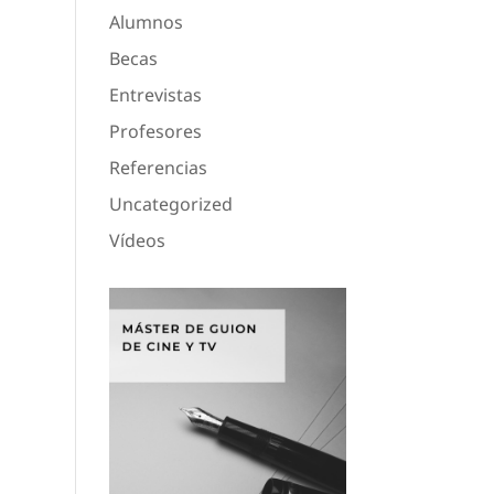
Alumnos
Becas
Entrevistas
Profesores
Referencias
Uncategorized
Vídeos