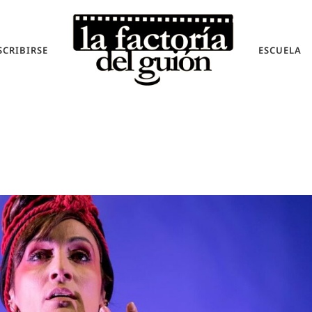
SCRIBIRSE
ESCUELA