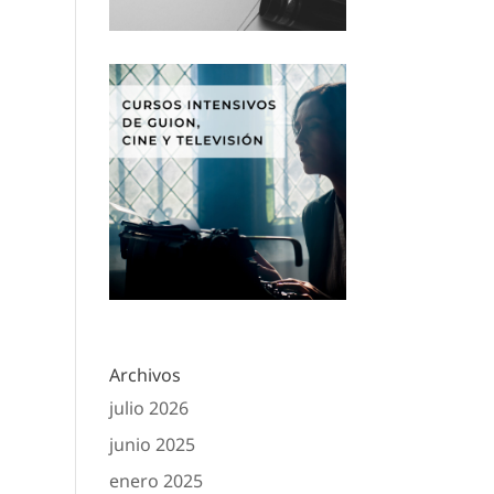
Archivos
julio 2026
junio 2025
enero 2025