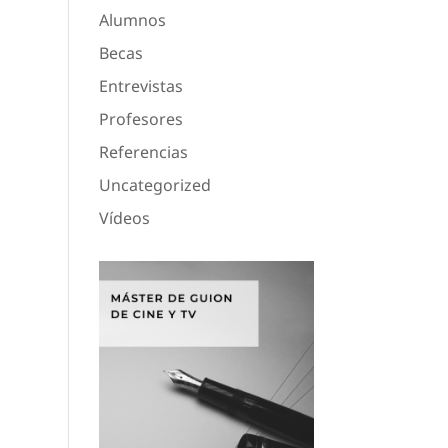
Alumnos
Becas
Entrevistas
Profesores
Referencias
Uncategorized
Vídeos