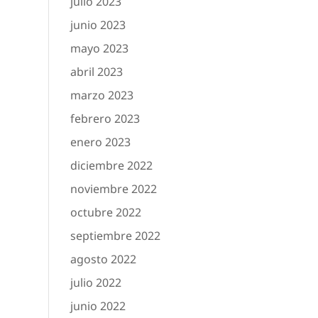
julio 2023
junio 2023
mayo 2023
abril 2023
marzo 2023
febrero 2023
enero 2023
diciembre 2022
noviembre 2022
octubre 2022
septiembre 2022
agosto 2022
julio 2022
junio 2022