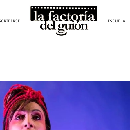
SCRIBIRSE
ESCUELA