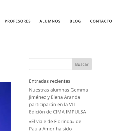
PROFESORES
ALUMNOS
BLOG
CONTACTO
Entradas recientes
Nuestras alumnas Gemma
Jiménez y Elena Aranda
participarán en la VII
Edición de CIMA IMPULSA
«El viaje de Florinda» de
Paula Amor ha sido