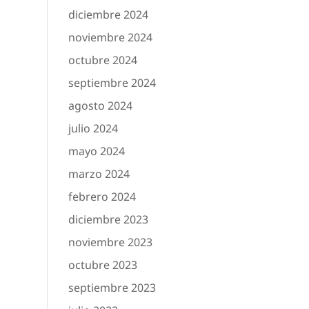
diciembre 2024
noviembre 2024
octubre 2024
septiembre 2024
agosto 2024
julio 2024
mayo 2024
marzo 2024
febrero 2024
diciembre 2023
noviembre 2023
octubre 2023
septiembre 2023