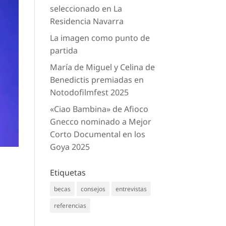
seleccionado en La
Residencia Navarra
La imagen como punto de
partida
María de Miguel y Celina de
Benedictis premiadas en
Notodofilmfest 2025
«Ciao Bambina» de Afioco
Gnecco nominado a Mejor
Corto Documental en los
Goya 2025
Etiquetas
becas
consejos
entrevistas
referencias