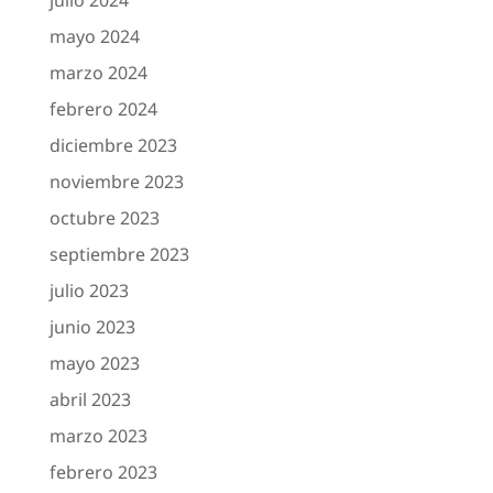
mayo 2024
marzo 2024
febrero 2024
diciembre 2023
noviembre 2023
octubre 2023
septiembre 2023
julio 2023
junio 2023
mayo 2023
abril 2023
marzo 2023
febrero 2023