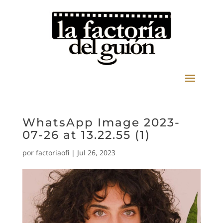
WhatsApp Image 2023-
07-26 at 13.22.55 (1)
por
factoriaofi
|
Jul 26, 2023