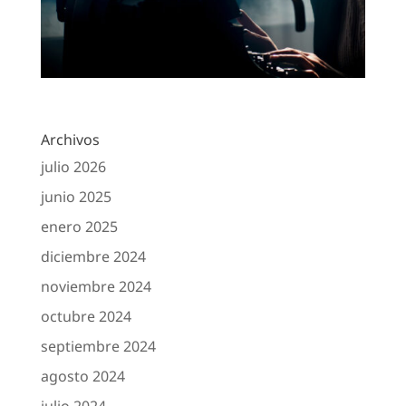
Archivos
julio 2026
junio 2025
enero 2025
diciembre 2024
noviembre 2024
octubre 2024
septiembre 2024
agosto 2024
julio 2024