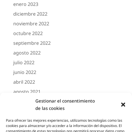
enero 2023
diciembre 2022
noviembre 2022
octubre 2022
septiembre 2022
agosto 2022
julio 2022
junio 2022
abril 2022
agosto 2021
Gestionar el consentimiento
marzo 2021
de las cookies
febrero 2021
octubre 2020
Para ofrecer las mejores experiencias, utilizamos tecnologías como las
cookies para almacenar y/o acceder a la información del dispositivo. El
agosto 2020
consentimiento de estas tecnologías nos permitirá procesar datos como