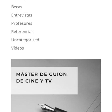
Becas
Entrevistas
Profesores
Referencias
Uncategorized
Vídeos