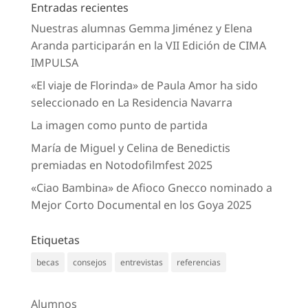
Entradas recientes
Nuestras alumnas Gemma Jiménez y Elena
Aranda participarán en la VII Edición de CIMA
IMPULSA
«El viaje de Florinda» de Paula Amor ha sido
seleccionado en La Residencia Navarra
La imagen como punto de partida
María de Miguel y Celina de Benedictis
premiadas en Notodofilmfest 2025
«Ciao Bambina» de Afioco Gnecco nominado a
Mejor Corto Documental en los Goya 2025
Etiquetas
becas
consejos
entrevistas
referencias
Alumnos