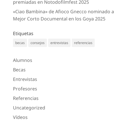
premiadas en Notodofilmfest 2025
«Ciao Bambina» de Afioco Gnecco nominado a
Mejor Corto Documental en los Goya 2025
Etiquetas
becas
consejos
entrevistas
referencias
Alumnos
Becas
Entrevistas
Profesores
Referencias
Uncategorized
Vídeos