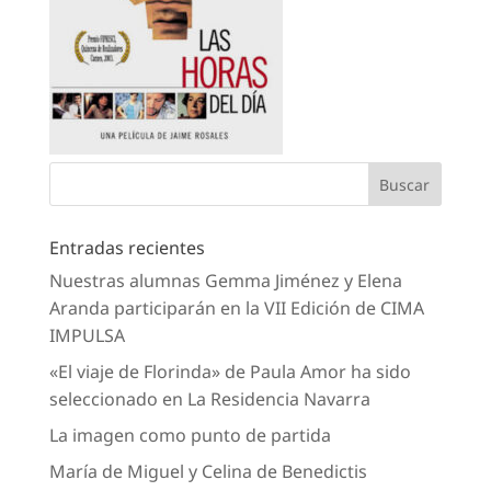
Entradas recientes
Nuestras alumnas Gemma Jiménez y Elena
Aranda participarán en la VII Edición de CIMA
IMPULSA
«El viaje de Florinda» de Paula Amor ha sido
seleccionado en La Residencia Navarra
La imagen como punto de partida
María de Miguel y Celina de Benedictis