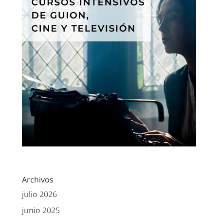
Archivos
julio 2026
junio 2025