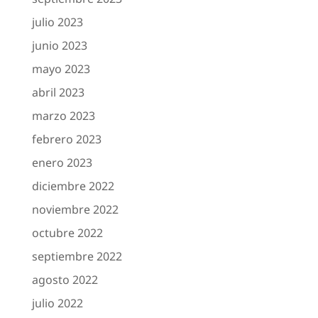
julio 2023
junio 2023
mayo 2023
abril 2023
marzo 2023
febrero 2023
enero 2023
diciembre 2022
noviembre 2022
octubre 2022
septiembre 2022
agosto 2022
julio 2022