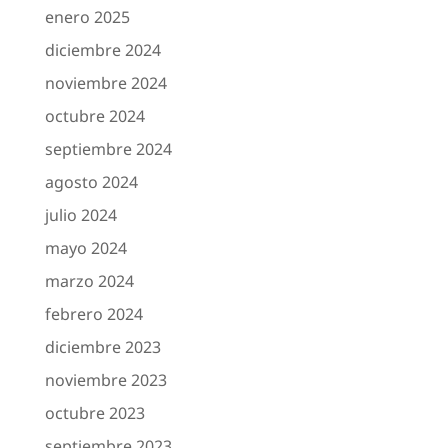
enero 2025
diciembre 2024
noviembre 2024
octubre 2024
septiembre 2024
agosto 2024
julio 2024
mayo 2024
marzo 2024
febrero 2024
diciembre 2023
noviembre 2023
octubre 2023
septiembre 2023