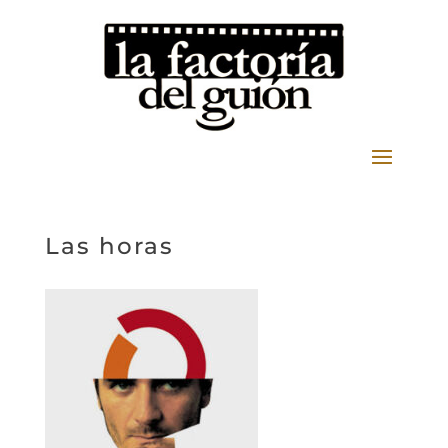
Las horas