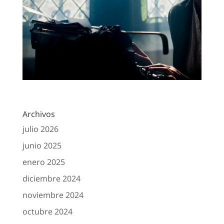
Archivos
julio 2026
junio 2025
enero 2025
diciembre 2024
noviembre 2024
octubre 2024