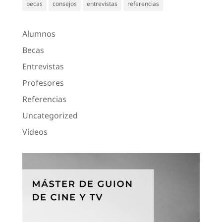
becas
consejos
entrevistas
referencias
Alumnos
Becas
Entrevistas
Profesores
Referencias
Uncategorized
Vídeos