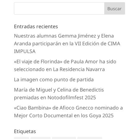
Entradas recientes
Nuestras alumnas Gemma Jiménez y Elena
Aranda participarán en la VII Edición de CIMA
IMPULSA
«El viaje de Florinda» de Paula Amor ha sido
seleccionado en La Residencia Navarra
La imagen como punto de partida
María de Miguel y Celina de Benedictis
premiadas en Notodofilmfest 2025
«Ciao Bambina» de Afioco Gnecco nominado a
Mejor Corto Documental en los Goya 2025
Etiquetas