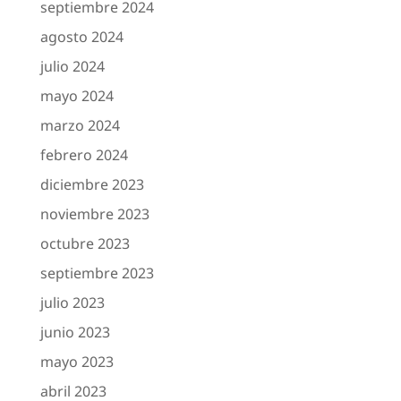
septiembre 2024
agosto 2024
julio 2024
mayo 2024
marzo 2024
febrero 2024
diciembre 2023
noviembre 2023
octubre 2023
septiembre 2023
julio 2023
junio 2023
mayo 2023
abril 2023