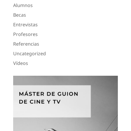
Alumnos
Becas
Entrevistas
Profesores
Referencias
Uncategorized
Vídeos