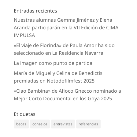
Entradas recientes
Nuestras alumnas Gemma Jiménez y Elena
Aranda participarán en la VII Edición de CIMA
IMPULSA
«El viaje de Florinda» de Paula Amor ha sido
seleccionado en La Residencia Navarra
La imagen como punto de partida
María de Miguel y Celina de Benedictis
premiadas en Notodofilmfest 2025
«Ciao Bambina» de Afioco Gnecco nominado a
Mejor Corto Documental en los Goya 2025
Etiquetas
becas
consejos
entrevistas
referencias