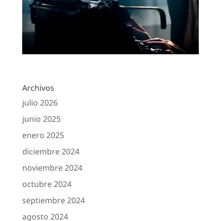
Archivos
julio 2026
junio 2025
enero 2025
diciembre 2024
noviembre 2024
octubre 2024
septiembre 2024
agosto 2024