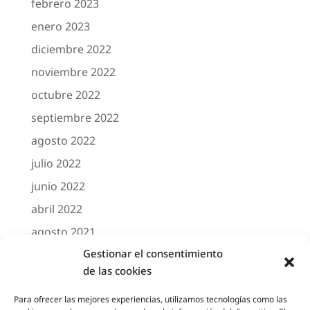
febrero 2023
enero 2023
diciembre 2022
noviembre 2022
octubre 2022
septiembre 2022
agosto 2022
julio 2022
junio 2022
abril 2022
agosto 2021
Gestionar el consentimiento
marzo 2021
de las cookies
febrero 2021
octubre 2020
Para ofrecer las mejores experiencias, utilizamos tecnologías como las