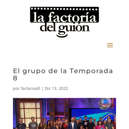
El grupo de la Temporada
8
por
factoriaofi
|
Dic 13, 2022