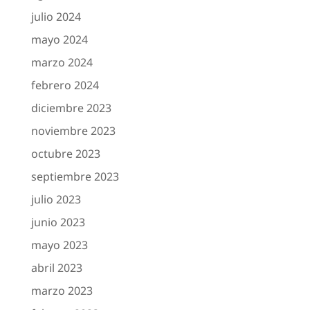
julio 2024
mayo 2024
marzo 2024
febrero 2024
diciembre 2023
noviembre 2023
octubre 2023
septiembre 2023
julio 2023
junio 2023
mayo 2023
abril 2023
marzo 2023