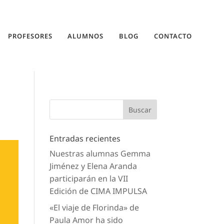
PROFESORES
ALUMNOS
BLOG
CONTACTO
Entradas recientes
Nuestras alumnas Gemma
Jiménez y Elena Aranda
participarán en la VII
Edición de CIMA IMPULSA
«El viaje de Florinda» de
Paula Amor ha sido