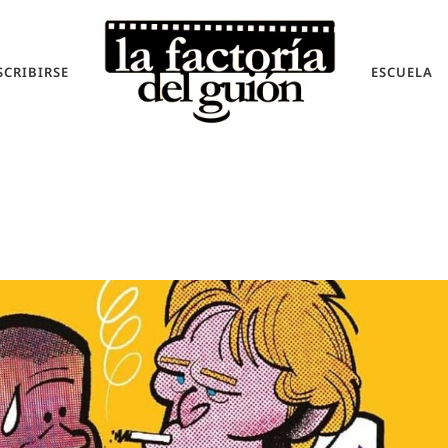
SCRIBIRSE
ESCUELA