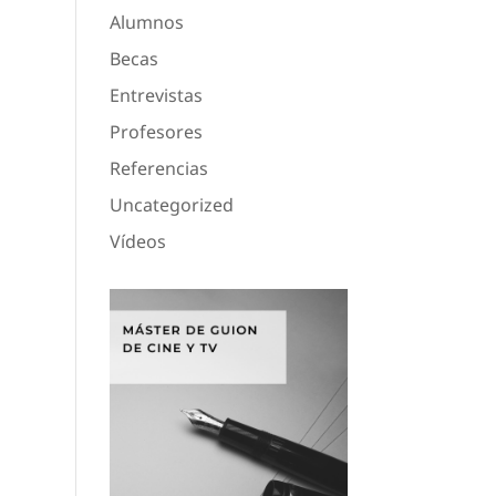
Alumnos
Becas
Entrevistas
Profesores
Referencias
Uncategorized
Vídeos