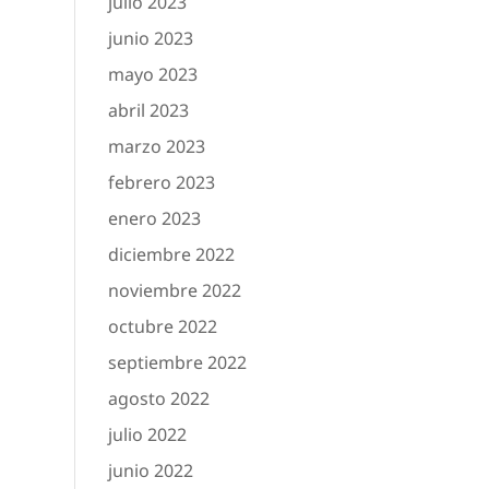
julio 2023
junio 2023
mayo 2023
abril 2023
marzo 2023
febrero 2023
enero 2023
diciembre 2022
noviembre 2022
octubre 2022
septiembre 2022
agosto 2022
julio 2022
junio 2022