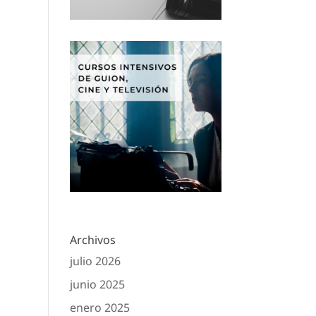
Archivos
julio 2026
junio 2025
enero 2025