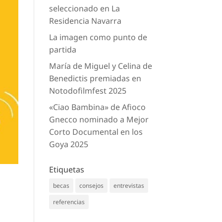
seleccionado en La
Residencia Navarra
La imagen como punto de
partida
María de Miguel y Celina de
Benedictis premiadas en
Notodofilmfest 2025
«Ciao Bambina» de Afioco
Gnecco nominado a Mejor
Corto Documental en los
Goya 2025
Etiquetas
becas
consejos
entrevistas
referencias