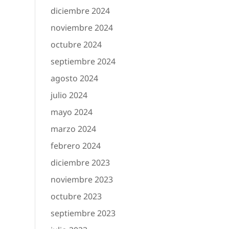
diciembre 2024
noviembre 2024
octubre 2024
septiembre 2024
agosto 2024
julio 2024
mayo 2024
marzo 2024
febrero 2024
diciembre 2023
noviembre 2023
octubre 2023
septiembre 2023