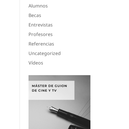
Alumnos
Becas
Entrevistas
Profesores
Referencias
Uncategorized
Vídeos