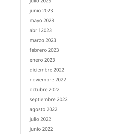
julio 2023
junio 2023
mayo 2023
abril 2023
marzo 2023
febrero 2023
enero 2023
diciembre 2022
noviembre 2022
octubre 2022
septiembre 2022
agosto 2022
julio 2022
junio 2022