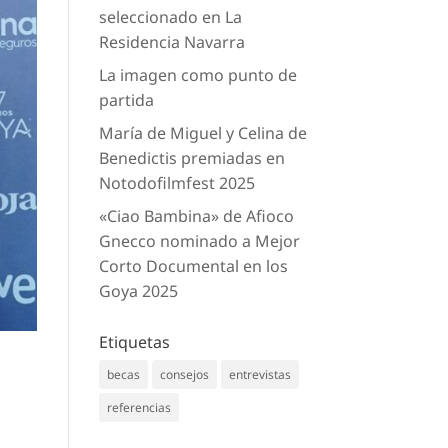
seleccionado en La
Residencia Navarra
La imagen como punto de
partida
María de Miguel y Celina de
Benedictis premiadas en
Notodofilmfest 2025
«Ciao Bambina» de Afioco
Gnecco nominado a Mejor
Corto Documental en los
Goya 2025
Etiquetas
becas
consejos
entrevistas
referencias