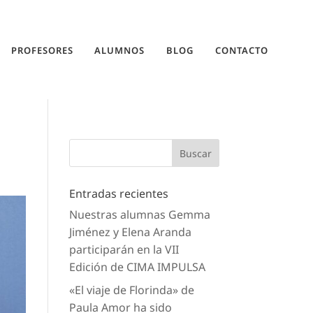
PROFESORES
ALUMNOS
BLOG
CONTACTO
Entradas recientes
Nuestras alumnas Gemma
Jiménez y Elena Aranda
participarán en la VII
Edición de CIMA IMPULSA
«El viaje de Florinda» de
Paula Amor ha sido