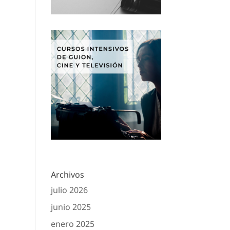
Archivos
julio 2026
junio 2025
enero 2025