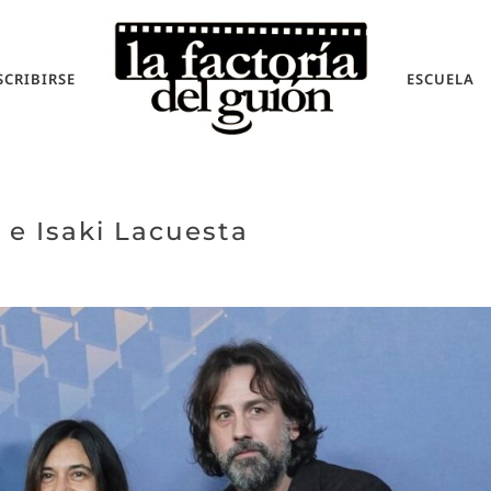
SCRIBIRSE
ESCUELA
 e Isaki Lacuesta