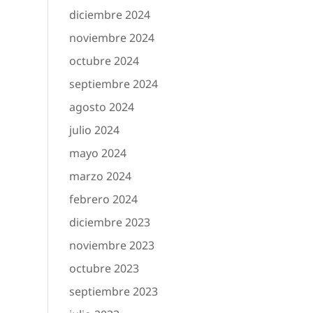
diciembre 2024
noviembre 2024
octubre 2024
septiembre 2024
agosto 2024
julio 2024
mayo 2024
marzo 2024
febrero 2024
diciembre 2023
noviembre 2023
octubre 2023
septiembre 2023