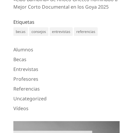
Mejor Corto Documental en los Goya 2025
Etiquetas
becas
consejos
entrevistas
referencias
Alumnos
Becas
Entrevistas
Profesores
Referencias
Uncategorized
Vídeos