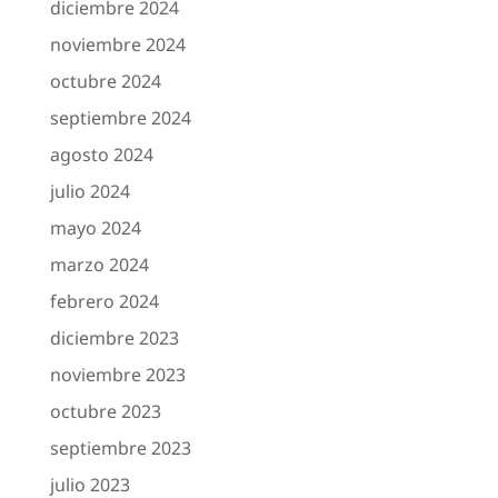
diciembre 2024
noviembre 2024
octubre 2024
septiembre 2024
agosto 2024
julio 2024
mayo 2024
marzo 2024
febrero 2024
diciembre 2023
noviembre 2023
octubre 2023
septiembre 2023
julio 2023