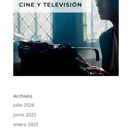
Archivos
julio 2026
junio 2025
enero 2025