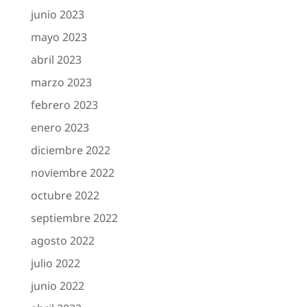
junio 2023
mayo 2023
abril 2023
marzo 2023
febrero 2023
enero 2023
diciembre 2022
noviembre 2022
octubre 2022
septiembre 2022
agosto 2022
julio 2022
junio 2022