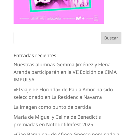
Entradas recientes
Nuestras alumnas Gemma Jiménez y Elena
Aranda participarán en la VII Edición de CIMA
IMPULSA
«El viaje de Florinda» de Paula Amor ha sido
seleccionado en La Residencia Navarra
La imagen como punto de partida
María de Miguel y Celina de Benedictis
premiadas en Notodofilmfest 2025
«Ciao Bambina» de Afioco Gnecco nominado a