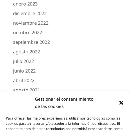
enero 2023
diciembre 2022
noviembre 2022
octubre 2022
septiembre 2022
agosto 2022
julio 2022
junio 2022
abril 2022
agosto 2021
Gestionar el consentimiento
marzo 2021
de las cookies
febrero 2021
octubre 2020
Para ofrecer las mejores experiencias, utilizamos tecnologías como las
cookies para almacenar y/o acceder a la información del dispositivo. El
agosto 2020
consentimiento de estas tecnologías nos permitirá procesar datos como