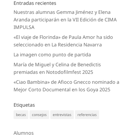
Entradas recientes
Nuestras alumnas Gemma Jiménez y Elena
Aranda participarán en la VII Edición de CIMA
IMPULSA
«El viaje de Florinda» de Paula Amor ha sido
seleccionado en La Residencia Navarra
La imagen como punto de partida
María de Miguel y Celina de Benedictis
premiadas en Notodofilmfest 2025
«Ciao Bambina» de Afioco Gnecco nominado a
Mejor Corto Documental en los Goya 2025
Etiquetas
becas
consejos
entrevistas
referencias
Alumnos