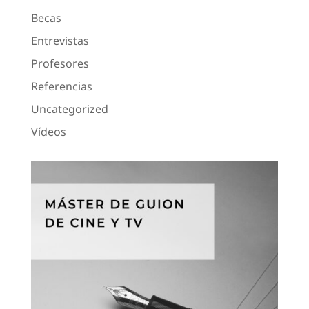
Becas
Entrevistas
Profesores
Referencias
Uncategorized
Vídeos