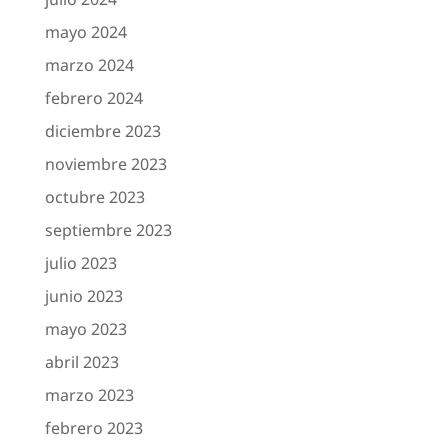
mayo 2024
marzo 2024
febrero 2024
diciembre 2023
noviembre 2023
octubre 2023
septiembre 2023
julio 2023
junio 2023
mayo 2023
abril 2023
marzo 2023
febrero 2023