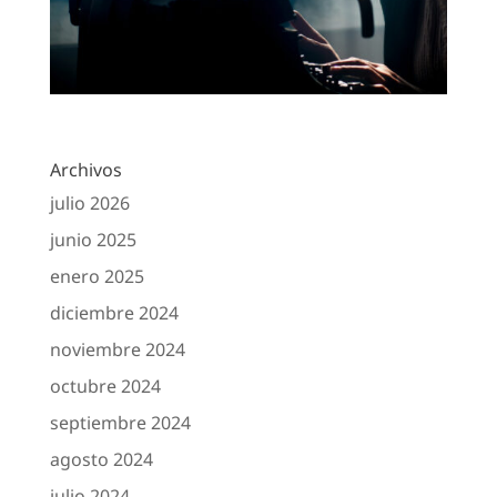
Archivos
julio 2026
junio 2025
enero 2025
diciembre 2024
noviembre 2024
octubre 2024
septiembre 2024
agosto 2024
julio 2024