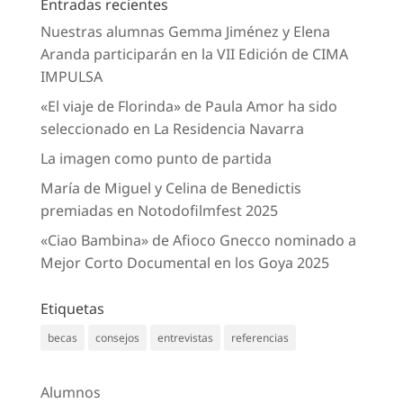
Entradas recientes
Nuestras alumnas Gemma Jiménez y Elena
Aranda participarán en la VII Edición de CIMA
IMPULSA
«El viaje de Florinda» de Paula Amor ha sido
seleccionado en La Residencia Navarra
La imagen como punto de partida
María de Miguel y Celina de Benedictis
premiadas en Notodofilmfest 2025
«Ciao Bambina» de Afioco Gnecco nominado a
Mejor Corto Documental en los Goya 2025
Etiquetas
becas
consejos
entrevistas
referencias
Alumnos