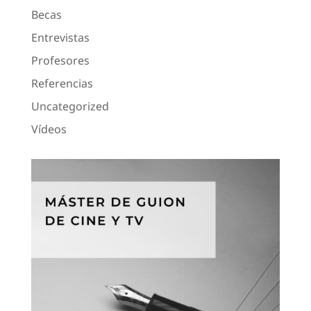
Becas
Entrevistas
Profesores
Referencias
Uncategorized
Vídeos