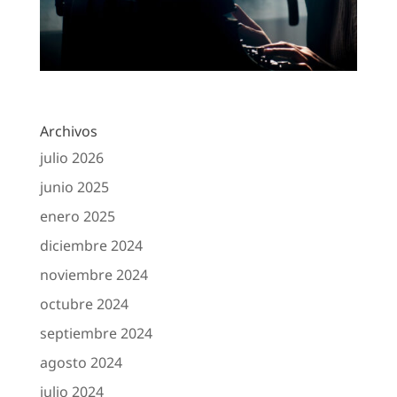
Archivos
julio 2026
junio 2025
enero 2025
diciembre 2024
noviembre 2024
octubre 2024
septiembre 2024
agosto 2024
julio 2024