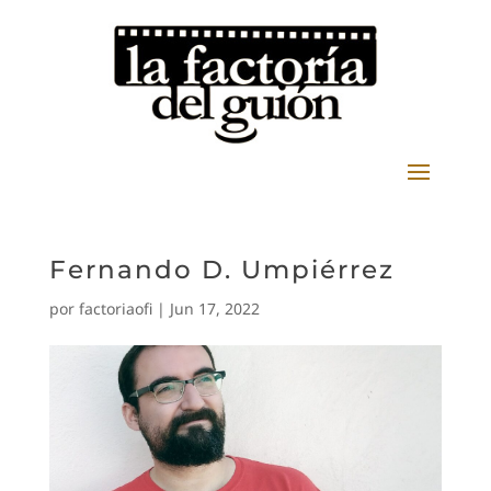
Fernando D. Umpiérrez
por
factoriaofi
|
Jun 17, 2022