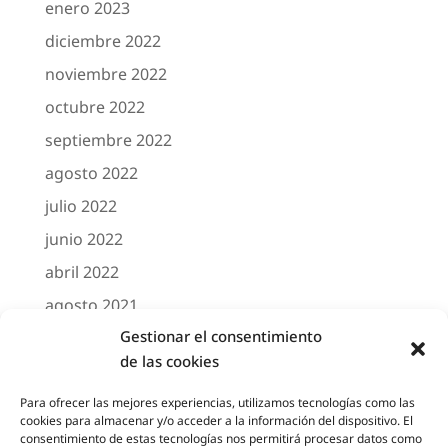
enero 2023
diciembre 2022
noviembre 2022
octubre 2022
septiembre 2022
agosto 2022
julio 2022
junio 2022
abril 2022
agosto 2021
Gestionar el consentimiento
marzo 2021
de las cookies
febrero 2021
octubre 2020
Para ofrecer las mejores experiencias, utilizamos tecnologías como las
cookies para almacenar y/o acceder a la información del dispositivo. El
agosto 2020
consentimiento de estas tecnologías nos permitirá procesar datos como