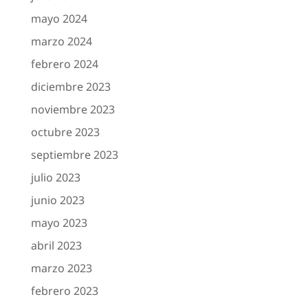
mayo 2024
marzo 2024
febrero 2024
diciembre 2023
noviembre 2023
octubre 2023
septiembre 2023
julio 2023
junio 2023
mayo 2023
abril 2023
marzo 2023
febrero 2023