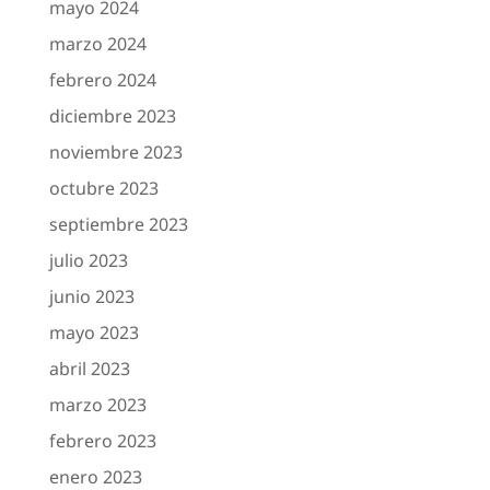
mayo 2024
marzo 2024
febrero 2024
diciembre 2023
noviembre 2023
octubre 2023
septiembre 2023
julio 2023
junio 2023
mayo 2023
abril 2023
marzo 2023
febrero 2023
enero 2023