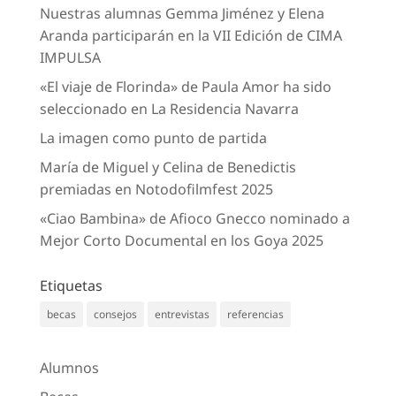
Nuestras alumnas Gemma Jiménez y Elena
Aranda participarán en la VII Edición de CIMA
IMPULSA
«El viaje de Florinda» de Paula Amor ha sido
seleccionado en La Residencia Navarra
La imagen como punto de partida
María de Miguel y Celina de Benedictis
premiadas en Notodofilmfest 2025
«Ciao Bambina» de Afioco Gnecco nominado a
Mejor Corto Documental en los Goya 2025
Etiquetas
becas
consejos
entrevistas
referencias
Alumnos