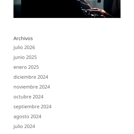
Archivos
julio 2026
junio 2025
enero 2025
diciembre 2024
noviembre 2024
octubre 2024
septiembre 2024
agosto 2024
julio 2024