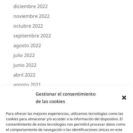
diciembre 2022
noviembre 2022
octubre 2022
septiembre 2022
agosto 2022
julio 2022
junio 2022
abril 2022
agosto 2021
Gestionar el consentimiento
marzo 2021
de las cookies
febrero 2021
octubre 2020
Para ofrecer las mejores experiencias, utilizamos tecnologías como las
cookies para almacenar y/o acceder a la información del dispositivo. El
agosto 2020
consentimiento de estas tecnologías nos permitirá procesar datos como
el comportamiento de navegación o las identificaciones únicas en este