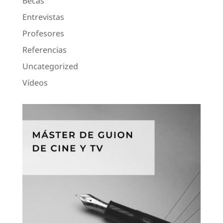
Becas
Entrevistas
Profesores
Referencias
Uncategorized
Vídeos