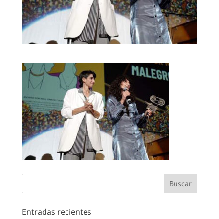
Entradas recientes