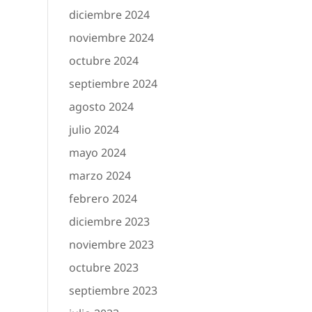
diciembre 2024
noviembre 2024
octubre 2024
septiembre 2024
agosto 2024
julio 2024
mayo 2024
marzo 2024
febrero 2024
diciembre 2023
noviembre 2023
octubre 2023
septiembre 2023