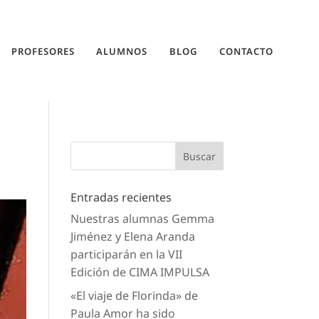
PROFESORES
ALUMNOS
BLOG
CONTACTO
Entradas recientes
Nuestras alumnas Gemma
Jiménez y Elena Aranda
participarán en la VII
Edición de CIMA IMPULSA
«El viaje de Florinda» de
Paula Amor ha sido