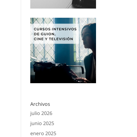
Archivos
julio 2026
junio 2025
enero 2025