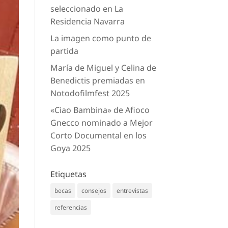
seleccionado en La
Residencia Navarra
La imagen como punto de
partida
María de Miguel y Celina de
Benedictis premiadas en
Notodofilmfest 2025
«Ciao Bambina» de Afioco
Gnecco nominado a Mejor
Corto Documental en los
Goya 2025
Etiquetas
becas
consejos
entrevistas
referencias