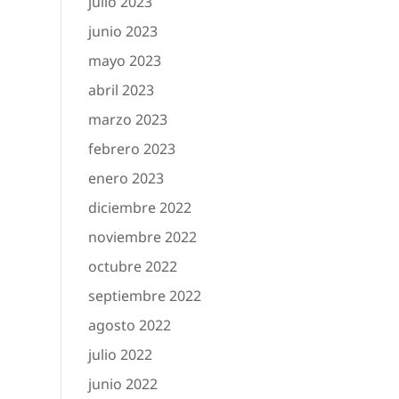
julio 2023
junio 2023
mayo 2023
abril 2023
marzo 2023
febrero 2023
enero 2023
diciembre 2022
noviembre 2022
octubre 2022
septiembre 2022
agosto 2022
julio 2022
junio 2022