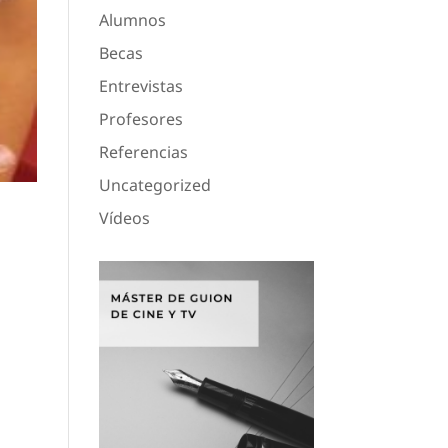
Alumnos
Becas
Entrevistas
Profesores
Referencias
Uncategorized
Vídeos