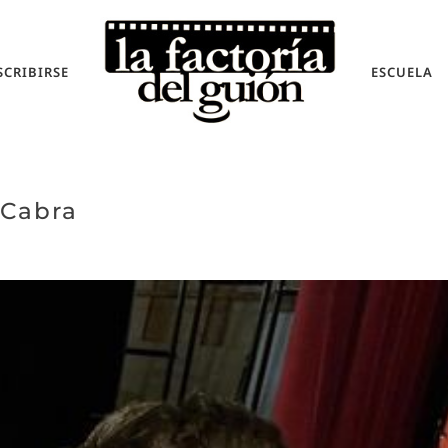
SCRIBIRSE
ESCUELA
 Cabra