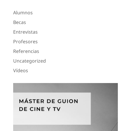
Alumnos
Becas
Entrevistas
Profesores
Referencias
Uncategorized
Vídeos