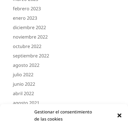
febrero 2023
enero 2023
diciembre 2022
noviembre 2022
octubre 2022
septiembre 2022
agosto 2022
julio 2022
junio 2022
abril 2022
agosto 2021
Gestionar el consentimiento
marzo 2021
de las cookies
febrero 2021