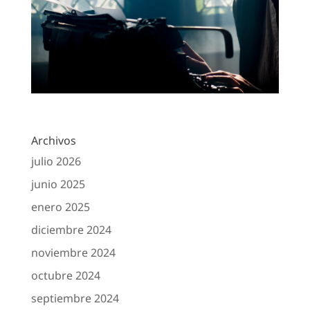
Archivos
julio 2026
junio 2025
enero 2025
diciembre 2024
noviembre 2024
octubre 2024
septiembre 2024