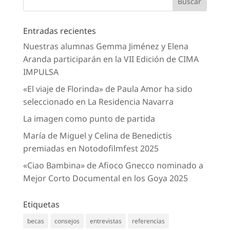
Entradas recientes
Nuestras alumnas Gemma Jiménez y Elena
Aranda participarán en la VII Edición de CIMA
IMPULSA
«El viaje de Florinda» de Paula Amor ha sido
seleccionado en La Residencia Navarra
La imagen como punto de partida
María de Miguel y Celina de Benedictis
premiadas en Notodofilmfest 2025
«Ciao Bambina» de Afioco Gnecco nominado a
Mejor Corto Documental en los Goya 2025
Etiquetas
becas
consejos
entrevistas
referencias