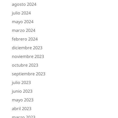
agosto 2024
julio 2024
mayo 2024
marzo 2024
febrero 2024
diciembre 2023
noviembre 2023
octubre 2023
septiembre 2023
julio 2023
junio 2023
mayo 2023
abril 2023
marzo 2023