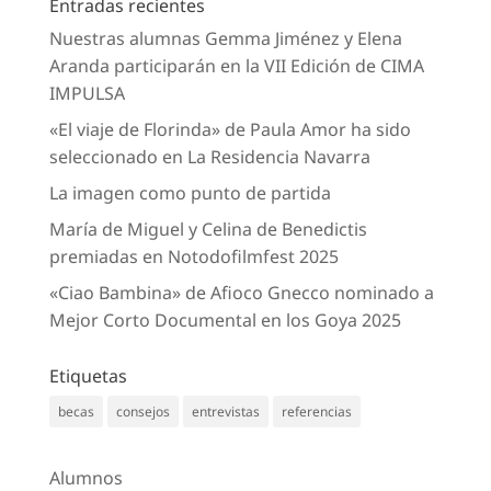
Entradas recientes
Nuestras alumnas Gemma Jiménez y Elena
Aranda participarán en la VII Edición de CIMA
IMPULSA
«El viaje de Florinda» de Paula Amor ha sido
seleccionado en La Residencia Navarra
La imagen como punto de partida
María de Miguel y Celina de Benedictis
premiadas en Notodofilmfest 2025
«Ciao Bambina» de Afioco Gnecco nominado a
Mejor Corto Documental en los Goya 2025
Etiquetas
becas
consejos
entrevistas
referencias
Alumnos