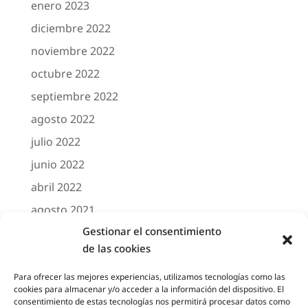
enero 2023
diciembre 2022
noviembre 2022
octubre 2022
septiembre 2022
agosto 2022
julio 2022
junio 2022
abril 2022
agosto 2021
Gestionar el consentimiento
marzo 2021
de las cookies
febrero 2021
octubre 2020
Para ofrecer las mejores experiencias, utilizamos tecnologías como las
cookies para almacenar y/o acceder a la información del dispositivo. El
agosto 2020
consentimiento de estas tecnologías nos permitirá procesar datos como