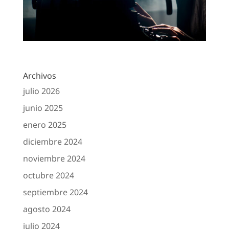
Archivos
julio 2026
junio 2025
enero 2025
diciembre 2024
noviembre 2024
octubre 2024
septiembre 2024
agosto 2024
julio 2024