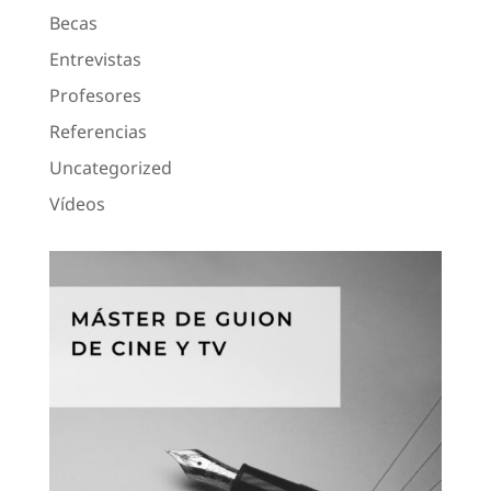
Becas
Entrevistas
Profesores
Referencias
Uncategorized
Vídeos