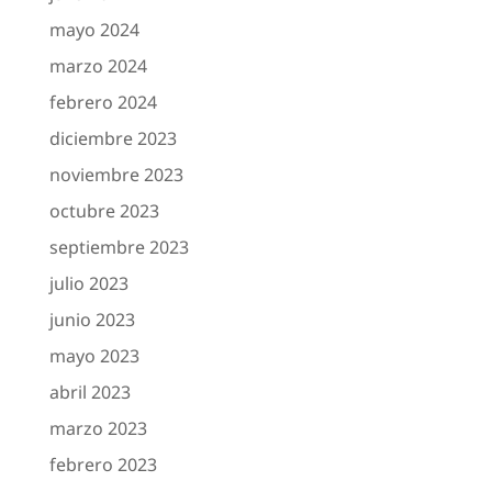
mayo 2024
marzo 2024
febrero 2024
diciembre 2023
noviembre 2023
octubre 2023
septiembre 2023
julio 2023
junio 2023
mayo 2023
abril 2023
marzo 2023
febrero 2023