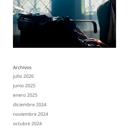
Archivos
julio 2026
junio 2025
enero 2025
diciembre 2024
noviembre 2024
octubre 2024