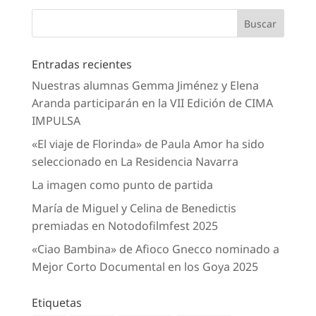
Entradas recientes
Nuestras alumnas Gemma Jiménez y Elena
Aranda participarán en la VII Edición de CIMA
IMPULSA
«El viaje de Florinda» de Paula Amor ha sido
seleccionado en La Residencia Navarra
La imagen como punto de partida
María de Miguel y Celina de Benedictis
premiadas en Notodofilmfest 2025
«Ciao Bambina» de Afioco Gnecco nominado a
Mejor Corto Documental en los Goya 2025
Etiquetas