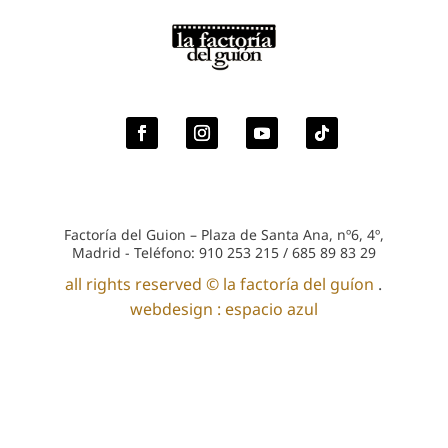
Factoría del Guion – Plaza de Santa Ana, nº6, 4º,
Madrid - Teléfono: 910 253 215 / 685 89 83 29
all rights reserved © la factoría del guíon
.
webdesign : espacio azul