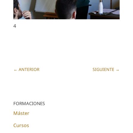
4
←
ANTERIOR
SIGUIENTE
→
FORMACIONES
Máster
Cursos