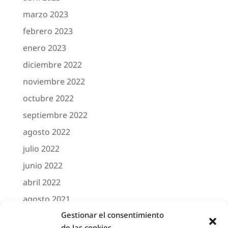
marzo 2023
febrero 2023
enero 2023
diciembre 2022
noviembre 2022
octubre 2022
septiembre 2022
agosto 2022
julio 2022
junio 2022
abril 2022
agosto 2021
Gestionar el consentimiento
marzo 2021
de las cookies