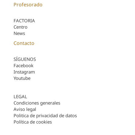
Profesorado
FACTORIA
Centro
News
Contacto
SÍGUENOS
Facebook
Instagram
Youtube
LEGAL
Condiciones generales
Aviso legal
Politica de privacidad de datos
Política de cookies