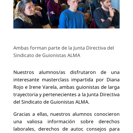
Ambas forman parte de la Junta Directiva del
Sindicato de Guionistas ALMA
Nuestros alumnos/as disfrutaron de una
interesante masterclass impartida por Diana
Rojo e Irene Varela, ambas guionistas de larga
trayectoria y pertenecientes a la Junta Directiva
del Sindicato de Guionistas ALMA.
Gracias a ellas, nuestros alumnos conocieron
una valiosa información sobre derechos
laborales, derechos de autor, consejos para