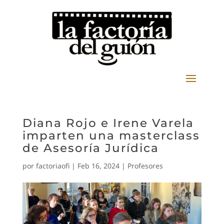
Diana Rojo e Irene Varela
imparten una masterclass
de Asesoría Jurídica
por
factoriaofi
|
Feb 16, 2024
|
Profesores