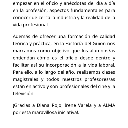
empezar en el oficio y anécdotas del día a día
en la profesión, aspectos fundamentales para
conocer de cerca la industria y la realidad de la
vida profesional.
Además de ofrecer una formación de calidad
teórica y práctica, en la Factoría del Guion nos
marcamos como objetivo que los alumnos/as
entiendan cómo es el oficio desde dentro y
facilitar así su incorporación a la vida laboral.
Para ello, a lo largo del año, realizamos clases
magistrales y todos nuestros profesores/as
están en activo y son profesionales del cine y la
televisión.
¡Gracias a Diana Rojo, Irene Varela y a ALMA
por esta maravillosa iniciativa!.