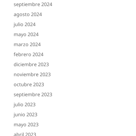
septiembre 2024
agosto 2024
julio 2024
mayo 2024
marzo 2024
febrero 2024
diciembre 2023
noviembre 2023
octubre 2023
septiembre 2023
julio 2023
junio 2023
mayo 2023
abril 2023