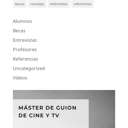
becas
consejos
entrevistas
referencias
Alumnos
Becas
Entrevistas
Profesores
Referencias
Uncategorized
Vídeos