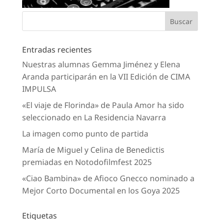
Entradas recientes
Nuestras alumnas Gemma Jiménez y Elena
Aranda participarán en la VII Edición de CIMA
IMPULSA
«El viaje de Florinda» de Paula Amor ha sido
seleccionado en La Residencia Navarra
La imagen como punto de partida
María de Miguel y Celina de Benedictis
premiadas en Notodofilmfest 2025
«Ciao Bambina» de Afioco Gnecco nominado a
Mejor Corto Documental en los Goya 2025
Etiquetas