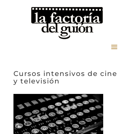
Cursos intensivos de cine
y televisión