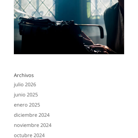
Archivos
julio 2026
junio 2025
enero 2025
diciembre 2024
noviembre 2024
octubre 2024