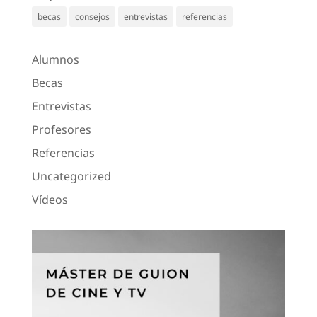
becas
consejos
entrevistas
referencias
Alumnos
Becas
Entrevistas
Profesores
Referencias
Uncategorized
Vídeos