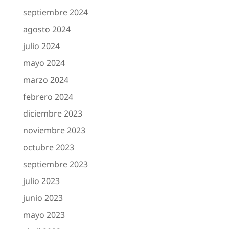
septiembre 2024
agosto 2024
julio 2024
mayo 2024
marzo 2024
febrero 2024
diciembre 2023
noviembre 2023
octubre 2023
septiembre 2023
julio 2023
junio 2023
mayo 2023