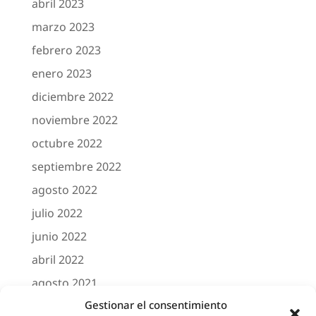
abril 2023
marzo 2023
febrero 2023
enero 2023
diciembre 2022
noviembre 2022
octubre 2022
septiembre 2022
agosto 2022
julio 2022
junio 2022
abril 2022
agosto 2021
Gestionar el consentimiento
marzo 2021