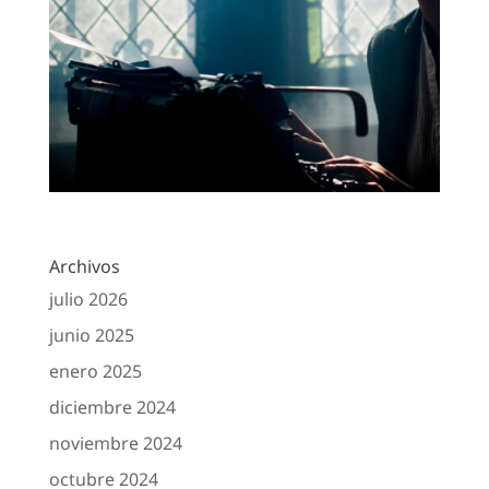
Archivos
julio 2026
junio 2025
enero 2025
diciembre 2024
noviembre 2024
octubre 2024