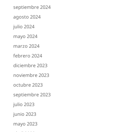
septiembre 2024
agosto 2024
julio 2024
mayo 2024
marzo 2024
febrero 2024
diciembre 2023
noviembre 2023
octubre 2023
septiembre 2023
julio 2023
junio 2023
mayo 2023