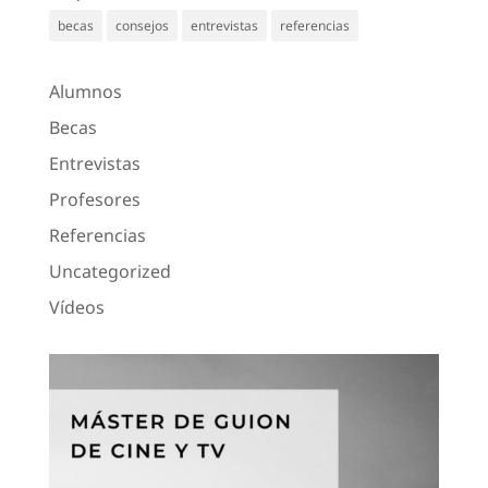
becas
consejos
entrevistas
referencias
Alumnos
Becas
Entrevistas
Profesores
Referencias
Uncategorized
Vídeos