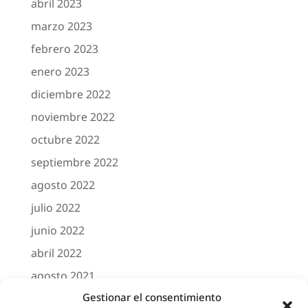
abril 2023
marzo 2023
febrero 2023
enero 2023
diciembre 2022
noviembre 2022
octubre 2022
septiembre 2022
agosto 2022
julio 2022
junio 2022
abril 2022
agosto 2021
Gestionar el consentimiento
marzo 2021