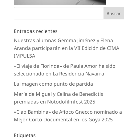
Entradas recientes
Nuestras alumnas Gemma Jiménez y Elena
Aranda participarán en la VII Edición de CIMA
IMPULSA
«El viaje de Florinda» de Paula Amor ha sido
seleccionado en La Residencia Navarra
La imagen como punto de partida
María de Miguel y Celina de Benedictis
premiadas en Notodofilmfest 2025
«Ciao Bambina» de Afioco Gnecco nominado a
Mejor Corto Documental en los Goya 2025
Etiquetas