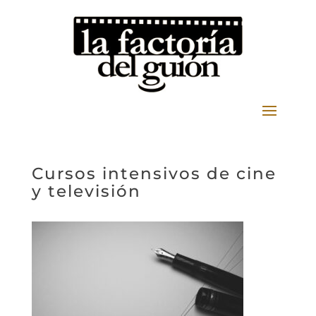
Cursos intensivos de cine
y televisión